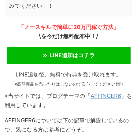
みてください！！
「ノースキルで簡単に20万円稼ぐ方法」
\を今だけ無料配布中！/
LINE追加はコチラ
LINE追加後、無料で特典を受け取れます。
※高額商品を売ったりはしないので安心してください(笑)
※当サイトでは、ブログテーマの「
AFFINGER6
」を
利用しています。
AFFINGER6については下の記事で解説しているの
で、気になる方は参考にどうぞ。