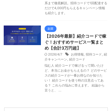
系まで徹底解説。招待コードで1回配達する
だけで4,000円もらえるキャンペーン情報
も紹介します。
副業
【2026年最新】紹介コードで稼
ぐ！おすすめサービス一覧まと
め【合計3万円超】
2026/4/7
お得情報
,
招待コード
,
紹
介キャンペーン
,
紹介コード
悩む人 紹介コードで稼げるって聞いたけ
ど、本当にお金がもらえるの？ どのサービ
スの紹介コードが一番お得なのか知りた
い！ 紹介コードを使う時の注意点ってあ
る？ これらの悩みに答えます。 結論から
言うと、 ...