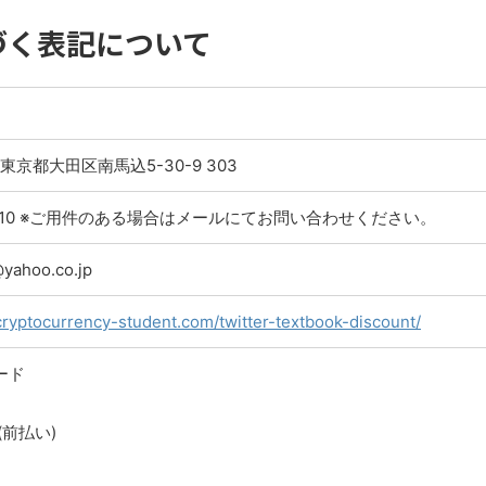
づく表記について
5 東京都大田区南馬込5-30-9 303
4-3910 ※ご用件のある場合はメールにてお問い合わせください。
yahoo.co.jp
cryptocurrency-student.com/twitter-textbook-discount/
ード
(前払い)