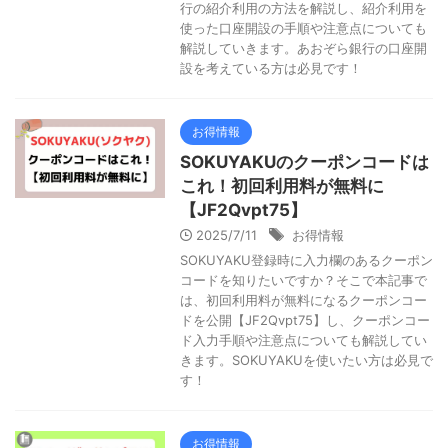
行の紹介利用の方法を解説し、紹介利用を
使った口座開設の手順や注意点についても
解説していきます。あおぞら銀行の口座開
設を考えている方は必見です！
お得情報
SOKUYAKUのクーポンコードは
これ！初回利用料が無料に
【JF2Qvpt75】
2025/7/11
お得情報
SOKUYAKU登録時に入力欄のあるクーポン
コードを知りたいですか？そこで本記事で
は、初回利用料が無料になるクーポンコー
ドを公開【JF2Qvpt75】し、クーポンコー
ド入力手順や注意点についても解説してい
きます。SOKUYAKUを使いたい方は必見で
す！
お得情報