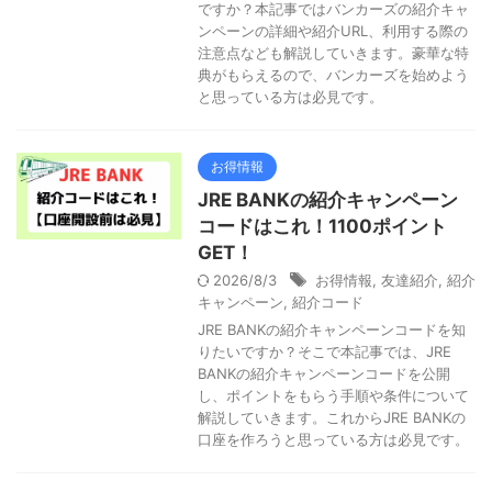
ですか？本記事ではバンカーズの紹介キャ
ンペーンの詳細や紹介URL、利用する際の
注意点なども解説していきます。豪華な特
典がもらえるので、バンカーズを始めよう
と思っている方は必見です。
お得情報
JRE BANKの紹介キャンペーン
コードはこれ！1100ポイント
GET！
2026/8/3
お得情報
,
友達紹介
,
紹介
キャンペーン
,
紹介コード
JRE BANKの紹介キャンペーンコードを知
りたいですか？そこで本記事では、JRE
BANKの紹介キャンペーンコードを公開
し、ポイントをもらう手順や条件について
解説していきます。これからJRE BANKの
口座を作ろうと思っている方は必見です。