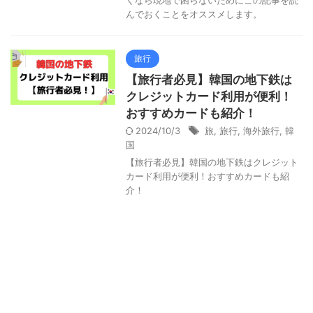
くなら現地で困らないためにこの記事を読
んでおくことをオススメします。
旅行
【旅行者必見】韓国の地下鉄は
クレジットカード利用が便利！
おすすめカードも紹介！
2024/10/3
旅
,
旅行
,
海外旅行
,
韓
国
【旅行者必見】韓国の地下鉄はクレジット
カード利用が便利！おすすめカードも紹
介！