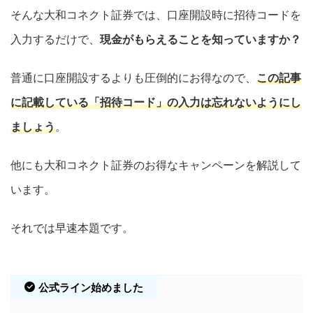
そんな大和コネクト証券では、口座開設時に招待コードを
入力するだけで、
現金がもらえることを知っていますか？
普通に口座開設するよりも圧倒的にお得なので、
この記事
に記載している「招待コード」の入力は忘れないようにし
ましょう
。
他にも大和コネクト証券のお得なキャンペーンを解説して
います。
それでは早速本題です。
公式ライン始めました