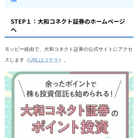
STEP１：大和コネクト証券のホームページ
へ
モッピー経由で、大和コネクト証券の公式サイトにアクセ
スします（
URLはコチラ
）。