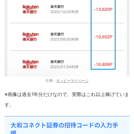
引用：
モッピーマイページ
※画像は過去1年分だけなので、実際はこれ以上稼げていま
す。
大和コネクト証券の招待コードの入力手
順