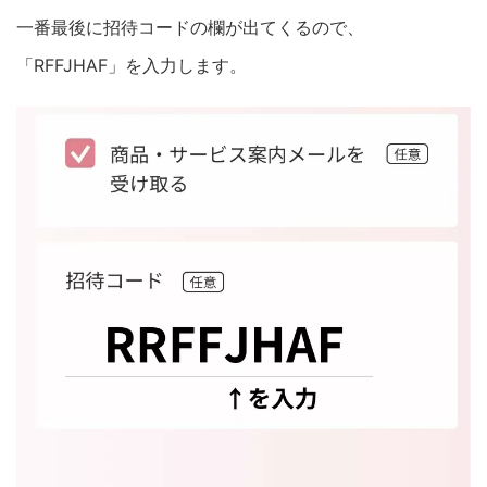
一番最後に招待コードの欄が出てくるので、
「RFFJHAF」を入力します。