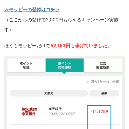
≫モッピーの登録はコチラ
（ここからの登録で2,000円もらえるキャンペーン実施
中）
ぼくもモッピーだけで
52,153円も稼げていました
。