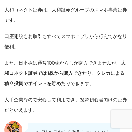
大和コネクト証券は、大和証券グループのスマホ専業証券
です。
口座開設もお取引もすべてスマホアプリから行えてかなり
便利。
また、日本株は通常100株からしか購入できませんが、
大
和コネクト証券では1株から購入できたり
、
クレカによる
積立投資でポイントを貯めたり
できます。
大手企業なので安心して利用でき、投資初心者向けの証券
だといえます。