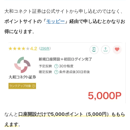
大和コネクト証券は公式サイトから申し込むのではなく、
ポイントサイトの「
モッピー
」経由で申し込むとかなりお
得になります
。
なんと
口座開設だけで5,000ポイント（5,000円）ももら
えます
。