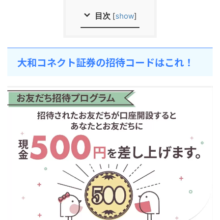
目次
[
show
]
大和コネクト証券の招待コードはこれ！