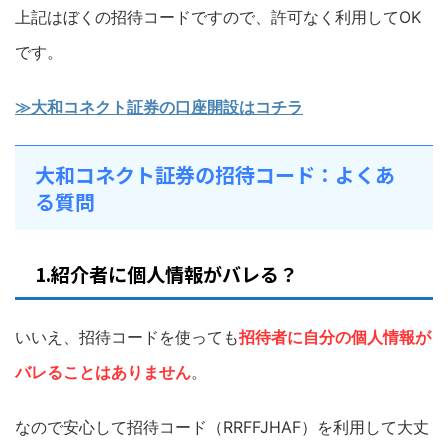
上記はぼくの招待コードですので、許可なく利用してOK
です。
≫大和コネクト証券の口座開設はコチラ
大和コネクト証券の招待コード：よくあ
る質問
1.紹介者に個人情報がバレる？
いいえ、招待コードを使っても
招待者に自分の個人情報が
バレることはありません
。
なので安心して招待コード（RRFFJHAF）を利用して大丈