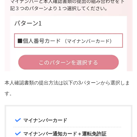
本人確認書類の提出方法は以下の3パターンから選択しま
す。
マイナンバーカード
マイナンバー通知カード＋運転免許証