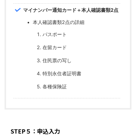
マイナンバー通知カード＋本人確認書類2点
本人確認書類2点の詳細
パスポート
在留カード
住民票の写し
特別永住者証明書
各種保険証
STEP５：申込入力