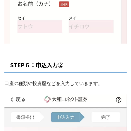
STEP６：申込入力②
口座の種類や投資歴などを入力していきます。