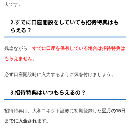
夫です。
2.すでに口座開設をしていても招待特典はも
らえる？
残念ながら、
すで
に口座を保有している場合は招待特典は
もらえません
。
必ず口座開設時に入力するように気を付けましょう。
3.招待特典はいつもらえるの？
招待特典は、大和コネクト証券に初期登録した
翌月の15日
までに入金されます
。