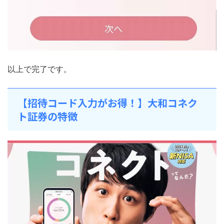
以上で完了です。
【招待コード入力がお得！】大和コネク
ト証券の特徴