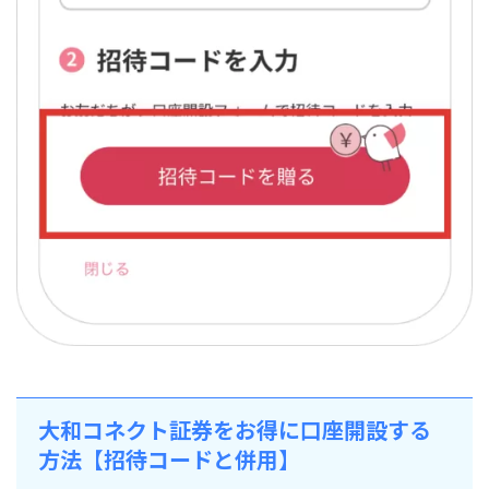
大和コネクト証券をお得に口座開設する
方法【招待コードと併用】