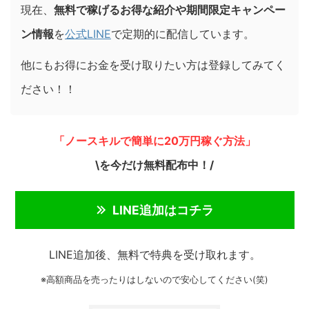
現在、
無料で稼げるお得な紹介や期間限定キャンペー
ン情報
を
公式LINE
で定期的に配信しています。
他にもお得にお金を受け取りたい方は登録してみてく
ださい！！
「ノースキルで簡単に20万円稼ぐ方法」
\を今だけ無料配布中！/
LINE追加はコチラ
LINE追加後、無料で特典を受け取れます。
※高額商品を売ったりはしないので安心してください(笑)