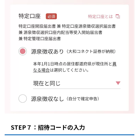
STEP７：招待コードの入力