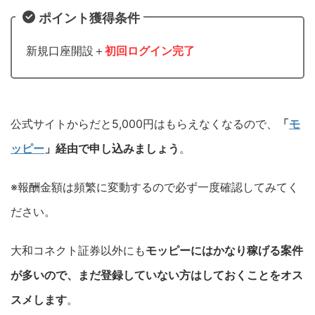
ポイント獲得条件
新規口座開設＋
初回ログイン完了
公式サイトからだと5,000円はもらえなくなるので、
「
モ
ッピー
」経由で申し込みましょう
。
※報酬金額は頻繁に変動するので必ず一度確認してみてく
ださい。
大和コネクト証券以外にも
モッピーにはかなり稼げる案件
が多いので、まだ登録していない方はしておくことをオス
スメします
。