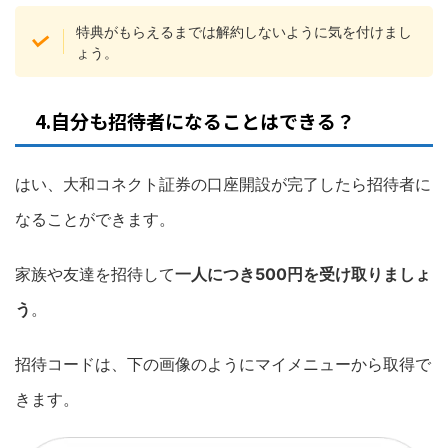
特典がもらえるまでは解約しないように気を付けまし
ょう。
4.自分も招待者になることはできる？
はい、大和コネクト証券の口座開設が完了したら招待者に
なることができます。
家族や友達を招待して
一人につき500円を受け取りましょ
う
。
招待コードは、下の画像のようにマイメニューから取得で
きます。