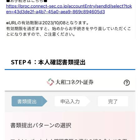
STEP４：本人確認書類提出