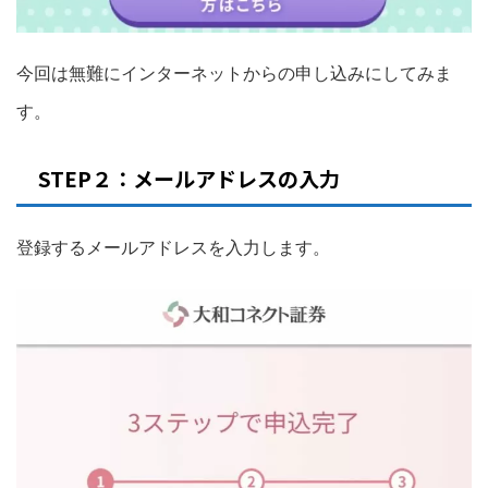
今回は無難にインターネットからの申し込みにしてみま
す。
STEP２：メールアドレスの入力
登録するメールアドレスを入力します。