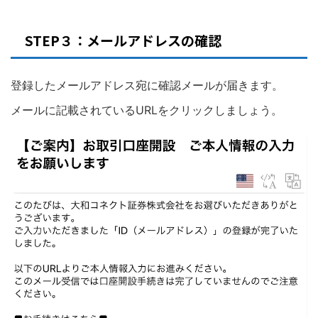
STEP３：メールアドレスの確認
登録したメールアドレス宛に確認メールが届きます。
メールに記載されているURLをクリックしましょう。