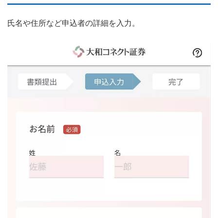
氏名や住所など申込者の詳細を入力。