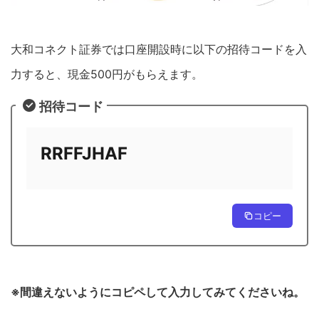
大和コネクト証券では口座開設時に以下の招待コードを入
力すると、現金500円がもらえます。
招待コード
RRFFJHAF
コピー
※間違えないようにコピペして入力してみてくださいね。