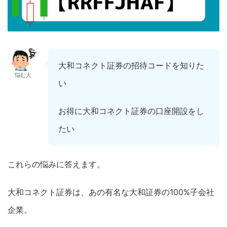
大和コネクト証券の招待コードを知りた
悩む人
い
お得に大和コネクト証券の口座開設をし
たい
これらの悩みに答えます。
大和コネクト証券は、あの有名な大和証券の100%子会社
企業。