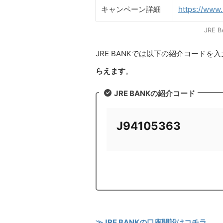
キャンペーン詳細
https://www.
JRE
JRE BANKでは以下の紹介コードを
らえます
。
JRE BANKの紹介コード
J94105363
≫JRE BANKの口座開設はコチラ