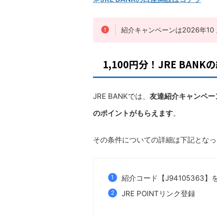
紹介キャンペーンは2026年10
1,100円分！JRE B
JRE BANKでは、
友達紹介キャンペー
のポイントがもらえます
。
その条件についての詳細は下記となっ
紹介コード【J94105363
JRE POINTリンク登録