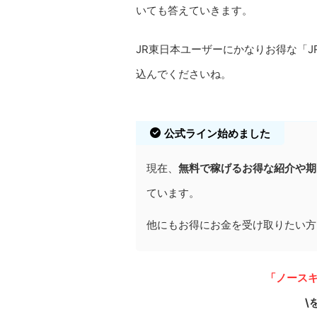
いても答えていきます。
JR東日本ユーザーにかなりお得な「J
込んでくださいね。
公式ライン始めました
現在、
無料で稼げるお得な紹介や期
ています。
他にもお得にお金を受け取りたい方
「ノースキ
\