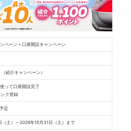
ンペーン＋口座開設キャンペーン
ント（紹介キャンペーン）
使って口座開設完了
Tリンク登録
末予定
1日（土）～2026年10月31日（土）まで