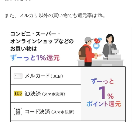
また、メルカリ以外の買い物でも還元率は1%。