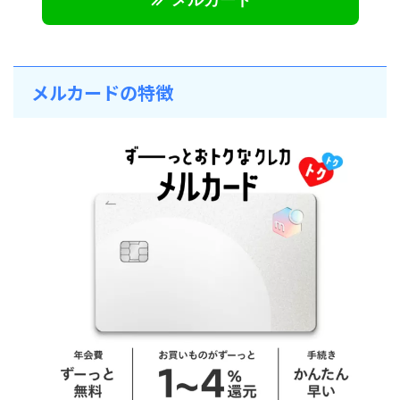
メルカードの特徴