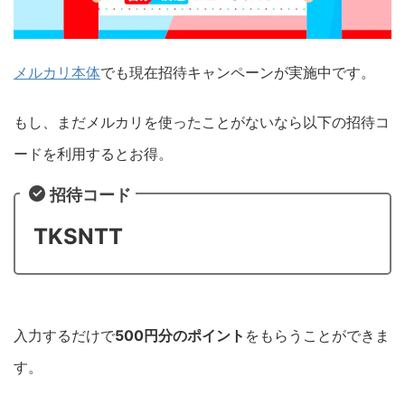
メルカリ本体
でも現在招待キャンペーンが実施中です。
もし、まだメルカリを使ったことがないなら以下の招待コ
ードを利用するとお得。
招待コード
TKSNTT
入力するだけで
500円分のポイント
をもらうことができま
す。