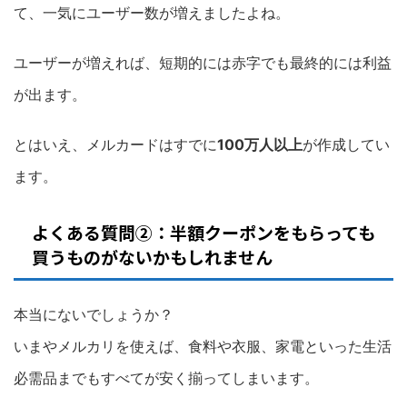
て、一気にユーザー数が増えましたよね。
ユーザーが増えれば、短期的には赤字でも最終的には利益
が出ます。
とはいえ、メルカードはすでに
100万人以上
が作成してい
ます。
よくある質問②：半額クーポンをもらっても
買うものがないかもしれません
本当にないでしょうか？
いまやメルカリを使えば、食料や衣服、家電といった生活
必需品までもすべてが安く揃ってしまいます。