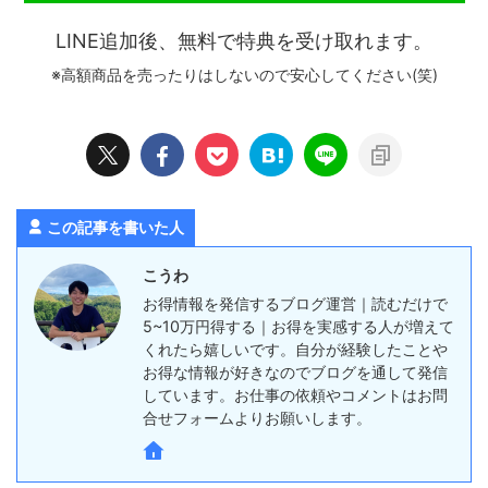
LINE追加後、無料で特典を受け取れます。
※高額商品を売ったりはしないので安心してください(笑)
この記事を書いた人
こうわ
お得情報を発信するブログ運営｜読むだけで
5~10万円得する｜お得を実感する人が増えて
くれたら嬉しいです。自分が経験したことや
お得な情報が好きなのでブログを通して発信
しています。お仕事の依頼やコメントはお問
合せフォームよりお願いします。