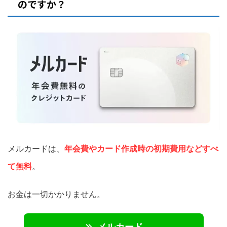
のですか？
メルカードは、
年会費やカード作成時の初期費用などすべ
て無料
。
お金は一切かかりません。
メルカード