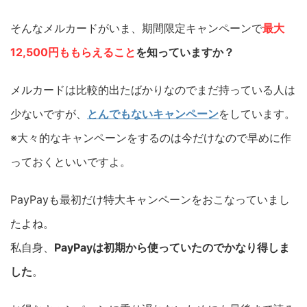
そんなメルカードがいま、期間限定キャンペーンで
最大
12,500円ももらえること
を知っていますか？
メルカードは比較的出たばかりなのでまだ持っている人は
少ないですが、
とんでもないキャンペーン
をしています。
※大々的なキャンペーンをするのは今だけなので早めに作
っておくといいですよ。
PayPayも最初だけ特大キャンペーンをおこなっていまし
たよね。
私自身、
PayPayは初期から使っていたのでかなり得しま
した
。