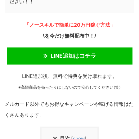
ださい！！
「ノースキルで簡単に20万円稼ぐ方法」
\を今だけ無料配布中！/
LINE追加はコチラ
LINE追加後、無料で特典を受け取れます。
※高額商品を売ったりはしないので安心してください(笑)
メルカード以外でもお得なキャンペーンや稼げる情報はた
くさんあります。
目次
[
show
]