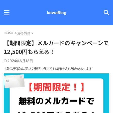
kowaBlog
HOME
>
お得情報
>
【期間限定】メルカードのキャンペーンで
12,500円もらえる！
2024年6月18日
【景品表示法に基づく表記】
当サイトはPRを含む場合があります