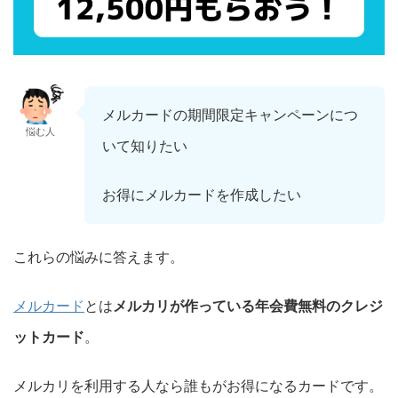
メルカードの期間限定キャンペーンにつ
悩む人
いて知りたい
お得にメルカードを作成したい
これらの悩みに答えます。
メルカード
とは
メルカリが作っている年会費無料のクレジ
ットカード
。
メルカリを利用する人なら誰もがお得になるカードです。