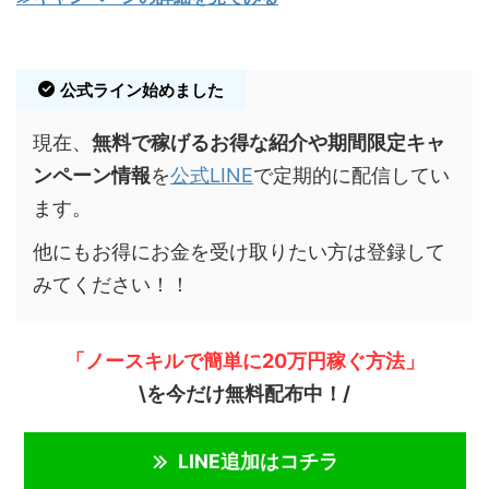
公式ライン始めました
現在、
無料で稼げるお得な紹介や期間限定キャ
ンペーン情報
を
公式LINE
で定期的に配信してい
ます。
他にもお得にお金を受け取りたい方は登録して
みてください！！
「ノースキルで簡単に20万円稼ぐ方法」
\を今だけ無料配布中！/
LINE追加はコチラ