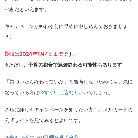
べきだといえます。
キャンペーンが終わる前に早めに申し込んでおきましょ
う。
期限は2024年1月4日まで
です。
※ただし、予算の都合で急遽終わる可能性もあります
「気づいたら終わっていた」と後悔しないためにも、気に
なっている方は
今すぐ申し込む
といいでしょう。
さらに詳しくキャンペーンを知りたい方も、メルカードの
公式サイトを見てみるとよいです。
≫キャンペーンの詳細を見てみる