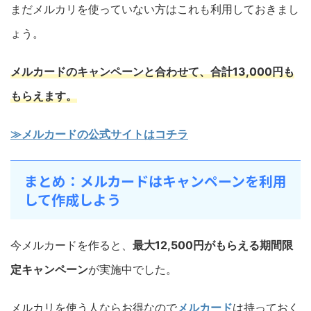
まだメルカリを使っていない方はこれも利用しておきまし
ょう。
メルカードのキャンペーンと合わせて、合計13,000円も
もらえます。
≫メルカードの公式サイトはコチラ
まとめ：メルカードはキャンペーンを利用
して作成しよう
今メルカードを作ると、
最大12,500円がもらえる期間限
定キャンペーン
が実施中でした。
メルカリを使う人ならお得なので
メルカード
は持っておく