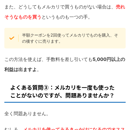
また、どうしてもメルカリで買うものがない場合は、
売れ
そうなものを買う
というものも一つの手。
半額クーポンを2回使ってメルカリでものを購入、そ
の後すぐに売ります。
この方法を使えば、手数料を差し引いても
5,000円以上の
利益は出ますよ
。
よくある質問③：メルカリを一度も使った
ことがないのですが、問題ありませんか？
全く問題ありません。
むしろ、
メルカリを使ってみるきっかけになるのでオスス