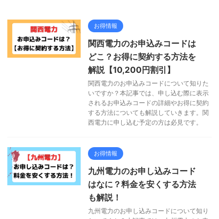
お得情報
関西電力のお申込みコードは
どこ？お得に契約する方法を
解説【10,200円割引】
関西電力のお申込みコードについて知りた
いですか？本記事では、申し込む際に表示
されるお申込みコードの詳細やお得に契約
する方法についても解説していきます。関
西電力に申し込む予定の方は必見です。
お得情報
九州電力のお申し込みコード
はなに？料金を安くする方法
も解説！
九州電力のお申し込みコードについて知り