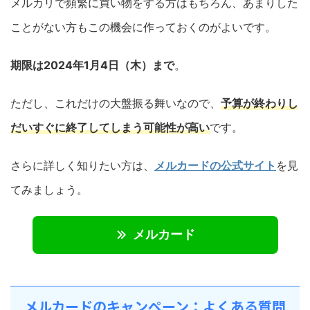
メルカリで頻繁に買い物をする方はもちろん、あまりした
ことがない方もこの機会に作っておくのがよいです。
期限は2024年1月4日（木）まで
。
ただし、これだけの大盤振る舞いなので、
予算が終わりし
だい
すぐに
終了してしまう可能性が高い
です。
さらに詳しく知りたい方は、
メルカードの公式サイト
を見
てみましょう。
メルカード
メルカードのキャンペーン：よくある質問