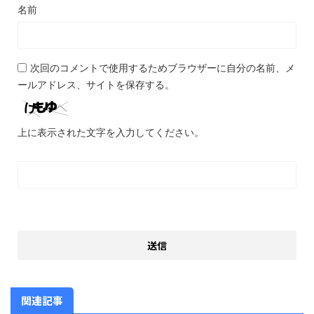
名前
次回のコメントで使用するためブラウザーに自分の名前、メ
ールアドレス、サイトを保存する。
上に表示された文字を入力してください。
関連記事