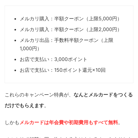
メルカリ購入：半額クーポン（上限5,000円）
メルカリ購入：半額クーポン（上限2,000円）
メルカリ出品：手数料半額クーポン（上限
1,000円）
お店で支払い：3,000ポイント
お店で支払い：150ポイント還元×10回
これらのキャンペーン特典が、
なんとメルカードをつくる
だけでもらえます
。
しかも
メルカードは年会費や初期費用もすべて無料
。