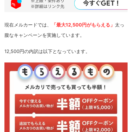
現在メルカードでは、
「
最大12,500円
がもらえる」
太っ
腹なキャンペーンを実施しています。
12,500円の内訳は以下となっています。