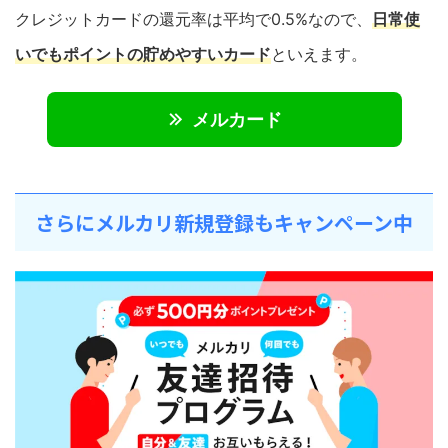
クレジットカードの還元率は平均で0.5%なので、
日常使
いでもポイントの貯めやすいカード
といえます。
メルカード
さらにメルカリ新規登録もキャンペーン中