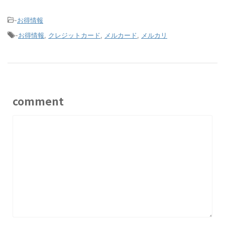
-
お得情報
-
お得情報
,
クレジットカード
,
メルカード
,
メルカリ
comment