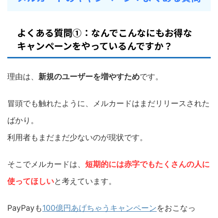
よくある質問①：なんでこんなにもお得な
キャンペーンをやっているんですか？
理由は、
新規のユーザーを増やすため
です。
冒頭でも触れたように、メルカードはまだリリースされた
ばかり。
利用者もまだまだ少ないのが現状です。
そこでメルカードは、
短期的には赤字でもたくさんの人に
使ってほしい
と考えています。
PayPayも
100億円あげちゃうキャンペーン
をおこなっ