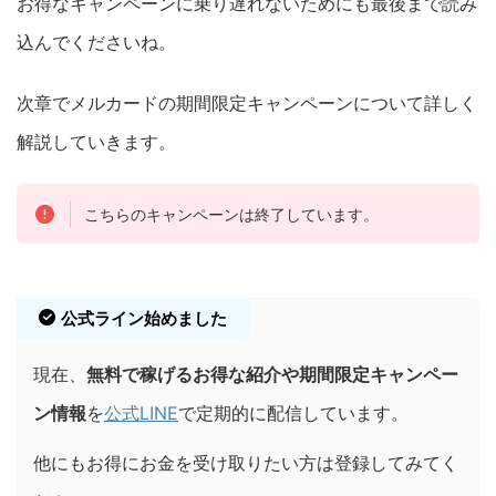
お得なキャンペーンに乗り遅れないためにも最後まで読み
込んでくださいね。
次章でメルカードの期間限定キャンペーンについて詳しく
解説していきます。
こちらのキャンペーンは終了しています。
公式ライン始めました
現在、
無料で稼げるお得な紹介や期間限定キャンペー
ン情報
を
公式LINE
で定期的に配信しています。
他にもお得にお金を受け取りたい方は登録してみてく