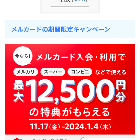
メルカードの期間限定キャンペーン