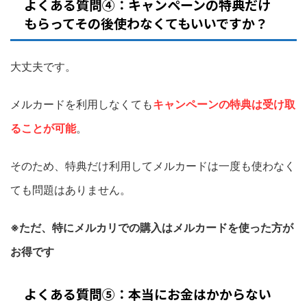
よくある質問④：キャンペーンの特典だけ
もらってその後使わなくてもいいですか？
大丈夫です。
メルカードを利用しなくても
キャンペーンの特典は受け取
ることが可能
。
そのため、特典だけ利用してメルカードは一度も使わなく
ても問題はありません。
※ただ、特にメルカリでの購入はメルカードを使った方が
お得です
よくある質問⑤：本当にお金はかからない