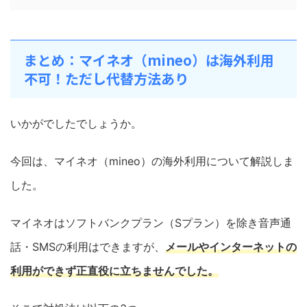
まとめ：マイネオ（mineo）は海外利用
不可！ただし代替方法あり
いかがでしたでしょうか。
今回は、マイネオ（mineo）の海外利用について解説しま
した。
マイネオはソフトバンクプラン（Sプラン）を除き音声通
話・SMSの利用はできますが、
メールやインターネットの
利用ができず正直役に立ちませんでした。