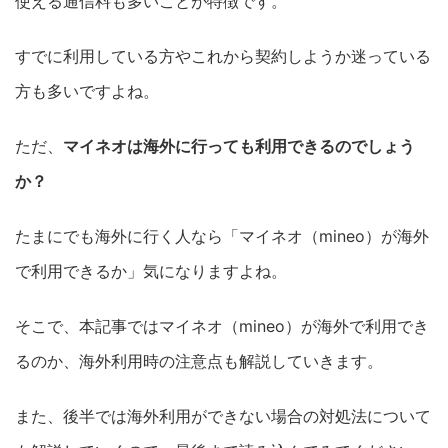
使える通信料も多いことが特徴です。
すでに利用している方やこれから契約しようか迷っている
方も多いですよね。
ただ、
マイネオは海外に行っても利用できるのでしょう
か？
たまにでも海外に行く人なら「マイネオ（mineo）が海外
で利用できるか」気になりますよね。
そこで、本記事ではマイネオ（mineo）が海外で利用でき
るのか、海外利用時の注意点も解説していきます。
また、後半では海外利用ができない場合の対処法について