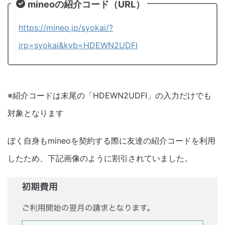
mineoの紹介コード（URL）
https://mineo.jp/syokai/?
jrp=syokai&kyb=HDEWN2UDFI
※紹介コードは末尾の「HDEWN2UDFI」の入力だけでも
対象となります
ぼく自身もmineoを契約する際に友達の紹介コードを利用
したため、下記画像のように割引されていました。