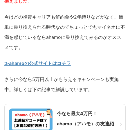
換えました
。
今はどの携帯キャリアも解約金や2年縛りなどがなく、簡
単に乗り換えられる時代なのでちょっとでもマイネオに不
満を感じているならahamoに乗り換えてみるのがオスス
メです。
≫ahamoの公式サイトはコチラ
さらに今なら5万円以上がもらえるキャンペーンも実施
中。詳しくは下の記事で解説しています。
今なら最大4万円！
ahamo（アハモ）の友達紹