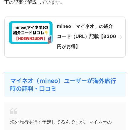
下の記事で解説しています。
mineo「マイネオ」の紹介
コード（URL）記載【3300
円がお得】
マイネオ（mineo）ユーザーが海外旅行
時の評判・口コミ
海外旅行✈️行く予定してるんですが、マイネオの