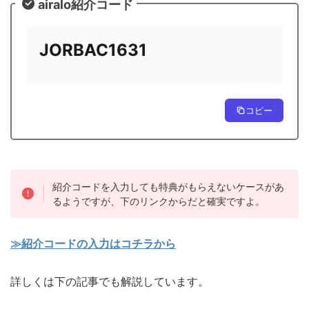
airalo紹介コード
JORBAC1631
コピー
紹介コードを入力しても特典がもらえないケースがあ
るようですが、下のリンクからだと確実ですよ。
≫紹介コードの入力はコチラから
詳しくは下の記事でも解説しています。