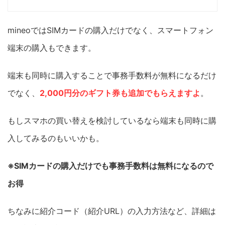
mineoではSIMカードの購入だけでなく、スマートフォン
端末の購入もできます。
端末も同時に購入することで事務手数料が無料になるだけ
でなく、
2,000円分のギフト券も追加でもらえますよ
。
もしスマホの買い替えを検討しているなら端末も同時に購
入してみるのもいいかも。
※SIMカードの購入だけでも事務手数料は無料になるので
お得
ちなみに紹介コード（紹介URL）の入力方法など、詳細は