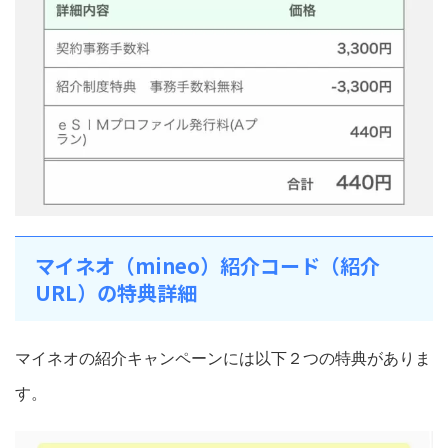
マイネオ（mineo）紹介コード（紹介
URL）の特典詳細
マイネオの紹介キャンペーンには以下２つの特典がありま
す。