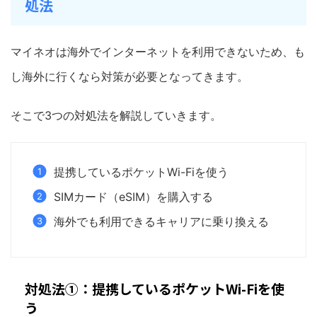
処法
マイネオは海外でインターネットを利用できないため、も
し海外に行くなら対策が必要となってきます。
そこで3つの対処法を解説していきます。
提携しているポケットWi-Fiを使う
SIMカード（eSIM）を購入する
海外でも利用できるキャリアに乗り換える
対処法①：提携しているポケットWi-Fiを使
う