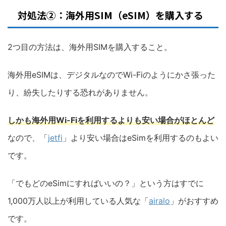
対処法②：海外用SIM（eSIM）を購入する
2つ目の方法は、海外用SIMを購入すること。
海外用eSIMは、デジタルなのでWi-Fiのようにかさ張った
り、紛失したりする恐れがありません。
しかも海外用Wi-Fiを利用するよりも安い場合がほとんど
なので、「
jetfi
」より安い場合はeSimを利用するのもよい
です。
「でもどのeSimにすればいいの？」という方はすでに
1,000万人以上が利用している人気な「
airalo
」がおすすめ
です。