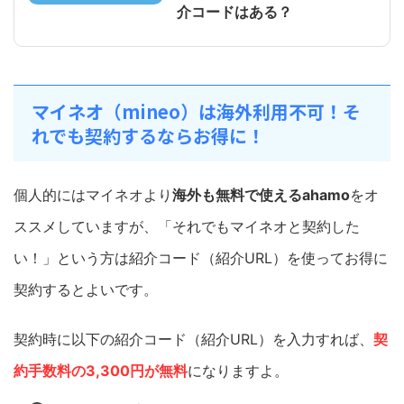
介コードはある？
マイネオ（mineo）は海外利用不可！そ
れでも契約するならお得に！
個人的にはマイネオより
海外も無料で使えるahamo
をオ
ススメしていますが、「それでもマイネオと契約した
い！」という方は紹介コード（紹介URL）を使ってお得に
契約するとよいです。
契約時に以下の紹介コード（紹介URL）を入力すれば、
契
約手数料の3,300円が無料
になりますよ。