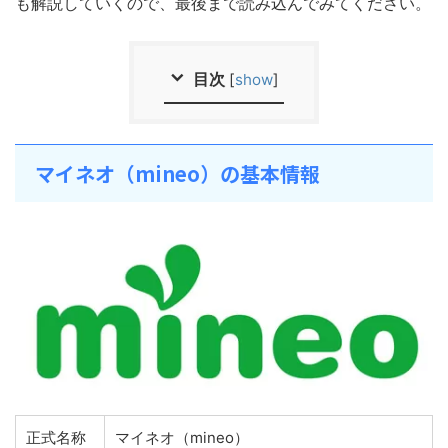
も解説していくので、最後まで読み込んでみてください。
目次
[
show
]
マイネオ（mineo）の基本情報
正式名称
マイネオ（mineo）