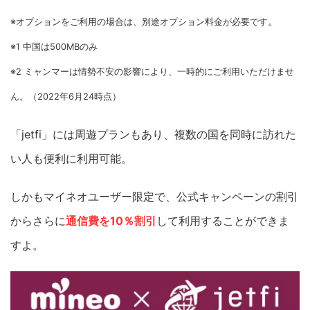
。
※オプションをご利用の場合は、別途オプション料金が必要です
※1 中国は500MBのみ
※2 ミャンマーは情勢不安の影響により、一時的にご利用いただけませ
ん。（2022年6月24時点）
「jetfi」には周遊プランもあり、複数の国を同時に訪れた
い人も便利に利用可能。
しかもマイネオユーザー限定で、公式キャンペーンの割引
からさらに
通信費を10％割引
して利用することができま
すよ。