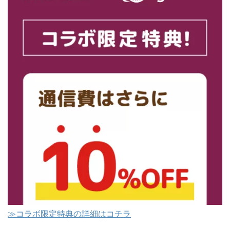
≫コラボ限定特典の詳細はコチラ