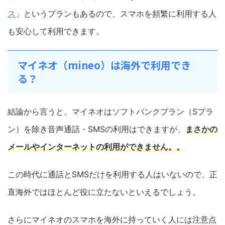
ス
」というプランもあるので、スマホを頻繁に利用する人
も安心して利用できます。
マイネオ（mineo）は海外で利用でき
る？
結論から言うと、マイネオはソフトバンクプラン（Sプラ
ン）を除き音声通話・SMSの利用はできますが、
まさかの
メールやインターネットの利用ができません
。
。
この時代に通話とSMSだけを利用する人はいないので、正
直海外ではほとんど役に立たないといえるでしょう。
さらにマイネオのスマホを海外に持っていく人には注意点