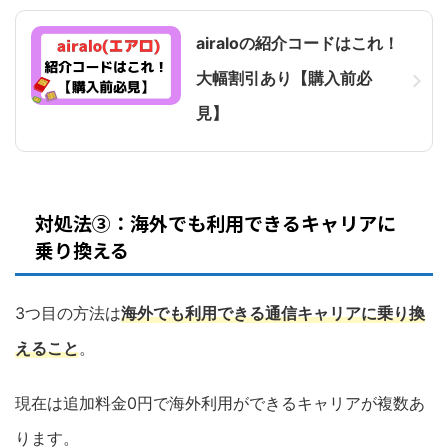
airaloの紹介コードはこれ！
大幅割引あり【購入前必
見】
対処法③：海外でも利用できるキャリアに
乗り換える
3つ目の方法は
海外でも利用できる通信キャリアに乗り換
えること
。
現在は追加料金0円で海外利用ができるキャリアが複数あ
ります。