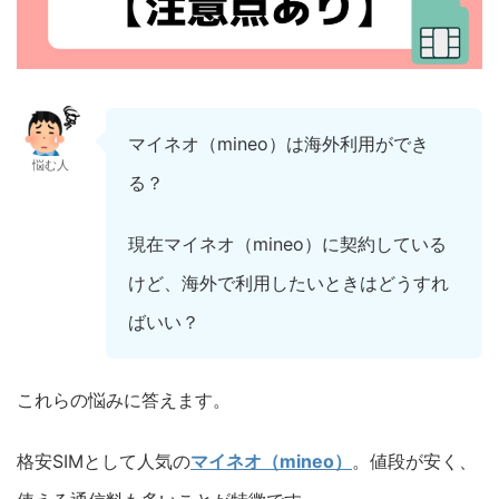
マイネオ（mineo）は海外利用ができ
悩む人
る？
現在マイネオ（mineo）に契約している
けど、海外で利用したいときはどうすれ
ばいい？
これらの悩みに答えます。
格安SIMとして人気の
マイネオ（mineo）
。値段が安く、