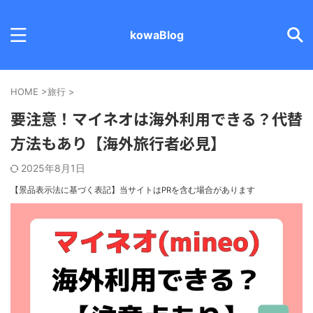
kowaBlog
HOME
>
旅行
>
要注意！マイネオは海外利用できる？代替
方法もあり【海外旅行者必見】
2025年8月1日
【景品表示法に基づく表記】
当サイトはPRを含む場合があります