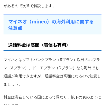
があるので次章で解説します。
マイネオ（mineo）の海外利用に関する
注意点
通話料金は高額（着信も有料）
マイネオはソフトバンクプラン（Sプラン）以外のauプラ
ン（Aプラン）、ドコモプラン（Dプラン）なら海外でも
通話が利用できますが、通話料金は高額になるので注意し
ましょう。
料金は滞在している国によって異なり、以下の表のように