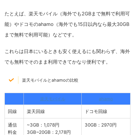
たとえば、楽天モバイル（海外でも2GBまで無料で利用可
能）やドコモのahamo（海外でも15日以内なら最大30GB
まで無料で利用可能）などです。
これらは日本にいるときも安く使えるにも関わらず、海外
でも無料でそのまま利用できてかなり便利です。
楽天モバイルとahamoの比較
楽天モバイル
ahamo
回線
楽天回線
ドコモ回線
通信
~3GB：1,078円
30GB：2970円
料金
3GB~20GB：2,178円