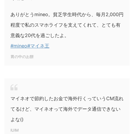
ありがとうmineo。貧乏学生時代から、毎月2,000円
程度で私のスマホライフを支えてくれて、とても有
意義な20代を過ごしたよ。
#mineo
#マイネ王
胃の中のお餅
マイネオで節約したお金で海外行くっていうCM流れ
てるけど、マイネオって海外でデータ通信できない
よな()
IUIM