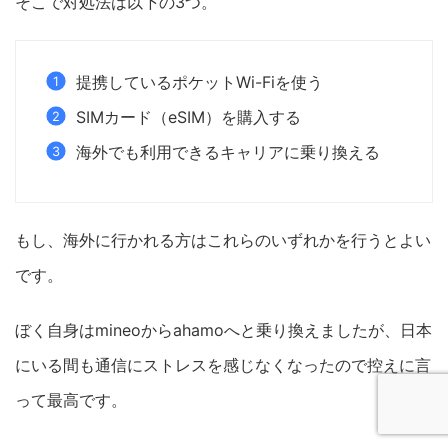
そこで対処法は以下の3つ。
提携しているポケットWi-Fiを使う
SIMカード（eSIM）を購入する
海外でも利用できるキャリアに乗り換える
もし、海外に行かれる方はこれらのいずれかを行うとよい
です。
ぼく自身はmineoからahamoへと乗り換えましたが、日本
にいる間も通信にストレスを感じなくなったので控えに言
って最高です。