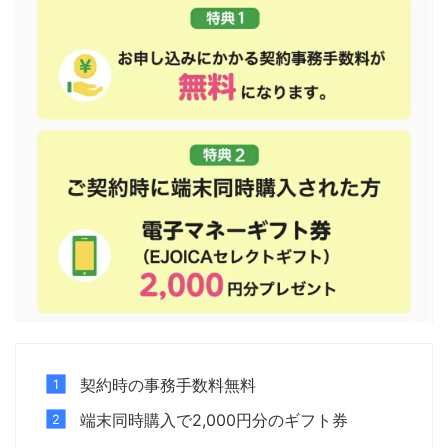
契約時の事務手数料無料
端末同時購入で2,000円分のギフト券