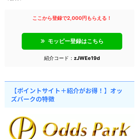
ここから登録で2,000円もらえる！
モッピー登録はこちら
紹介コード：
zJWEe19d
【ポイントサイト＋紹介がお得！】オッ
ズパークの特徴