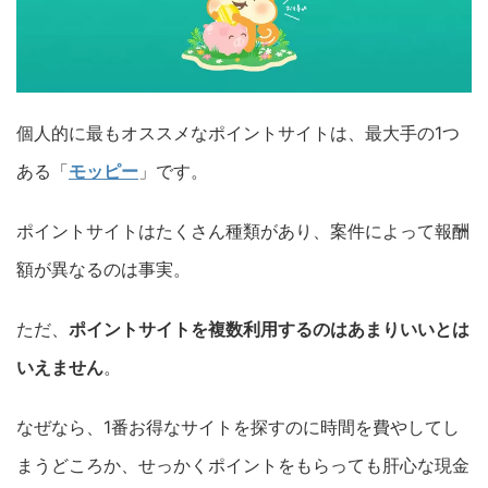
個人的に最もオススメなポイントサイトは、最大手の1つ
ある「
モッピー
」です。
ポイントサイトはたくさん種類があり、案件によって報酬
額が異なるのは事実。
ただ、
ポイントサイトを複数利用するのはあまりいいとは
いえません
。
なぜなら、1番お得なサイトを探すのに時間を費やしてし
まうどころか、せっかくポイントをもらっても肝心な現金