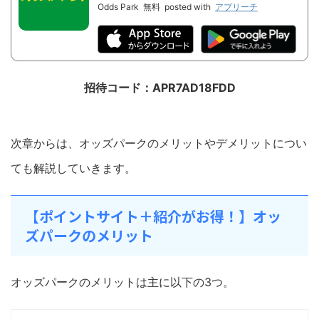
Odds Park
無料
posted with
アプリーチ
招待コード：APR7AD18FDD
次章からは、オッズパークのメリットやデメリットについ
ても解説していきます。
【ポイントサイト＋紹介がお得！】オッ
ズパークのメリット
オッズパークのメリットは主に以下の3つ。