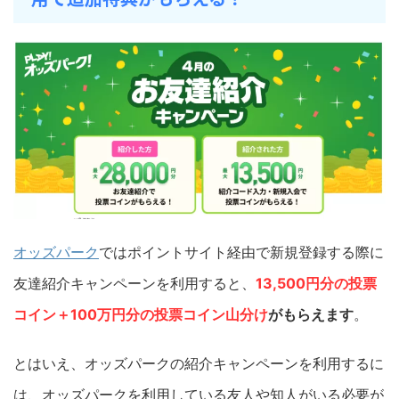
オッズパーク
ではポイントサイト経由で新規登録する際に
友達紹介キャンペーンを利用すると、
13,500円分の投票
コイン＋100万円分の投票コイン山分け
がもらえます
。
とはいえ、オッズパークの紹介キャンペーンを利用するに
は、オッズパークを利用している友人や知人がいる必要が