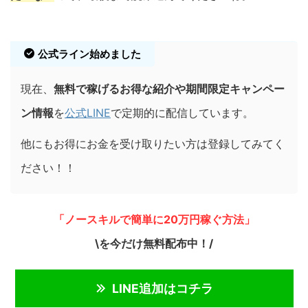
公式ライン始めました
現在、
無料で稼げるお得な紹介や期間限定キャンペー
ン情報
を
公式LINE
で定期的に配信しています。
他にもお得にお金を受け取りたい方は登録してみてく
ださい！！
「ノースキルで簡単に20万円稼ぐ方法」
\を今だけ無料配布中！/
LINE追加はコチラ