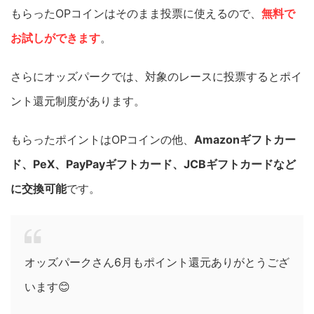
もらったOPコインはそのまま投票に使えるので、
無料で
お試しができます
。
さらにオッズパークでは、対象のレースに投票するとポイ
ント還元制度があります。
もらったポイントはOPコインの他、
Amazonギフトカー
ド、PeX、PayPayギフトカード、JCBギフトカードなど
に交換可能
です。
オッズパークさん6月もポイント還元ありがとうござ
います😊