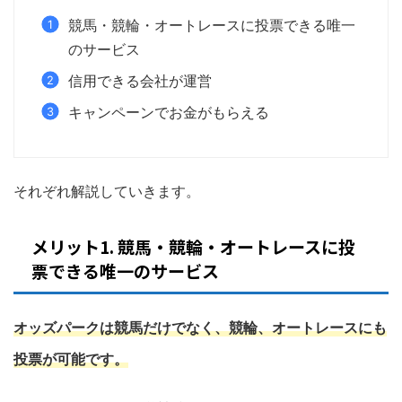
競馬・競輪・オートレースに投票できる唯一
のサービス
信用できる会社が運営
キャンペーンでお金がもらえる
それぞれ解説していきます。
メリット1. 競馬・競輪・オートレースに投
票できる唯一のサービス
オッズパークは競馬だけでなく、競輪、オートレースにも
投票が可能です。