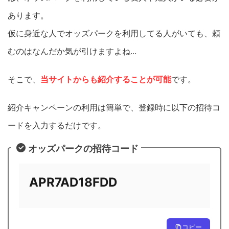
あります。
仮に身近な人でオッズパークを利用してる人がいても、頼
むのはなんだか気が引けますよね...
そこで、
当サイトからも紹介することが可能
です。
紹介キャンペーンの利用は簡単で、登録時に以下の招待コ
ードを入力するだけです。
オッズパークの招待コード
APR7AD18FDD
コピー