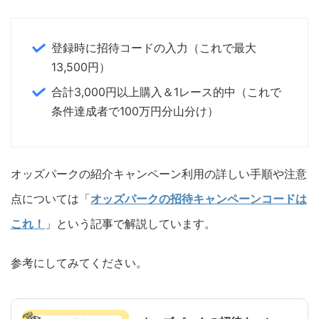
登録時に招待コードの入力（これで最大
13,500円）
合計3,000円以上購入＆1レース的中（これで
条件達成者で100万円分山分け）
オッズパークの紹介キャンペーン利用の詳しい手順や注意
点については「
オッズパークの招待キャンペーンコードは
これ！
」という記事で解説しています。
参考にしてみてください。