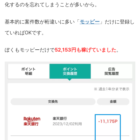
化するのを忘れてしまうことが多いから。
基本的に案件数が桁違いに多い「
モッピー
」だけに登録し
ていればOKです。
ぼくもモッピーだけで
52,153円も稼げていました
。