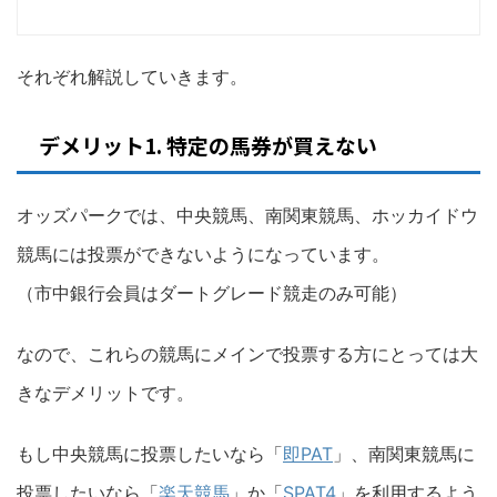
それぞれ解説していきます。
デメリット1. 特定の馬券が買えない
オッズパークでは、中央競馬、南関東競馬、ホッカイドウ
競馬には投票ができないようになっています。
（市中銀行会員はダートグレード競走のみ可能）
なので、これらの競馬にメインで投票する方にとっては大
きなデメリットです。
もし中央競馬に投票したいなら「
即PAT
」、南関東競馬に
投票したいなら「
楽天競馬
」か「
SPAT4
」を利用するよう