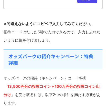
※間違えないようにコピペで入力してみてください。
招待コードはたった5秒で入力できるので、入力し忘れな
いように気を付けましょう。
オッズパークの紹介キャンペーン：特典
詳細
オッズパークの招待（キャンペーン）コード特典
「
13,500円分の投票コイン＋100万円分の投票コイン山
分け
」を受け取るには、以下2つの条件を満たす必要があ
ります。