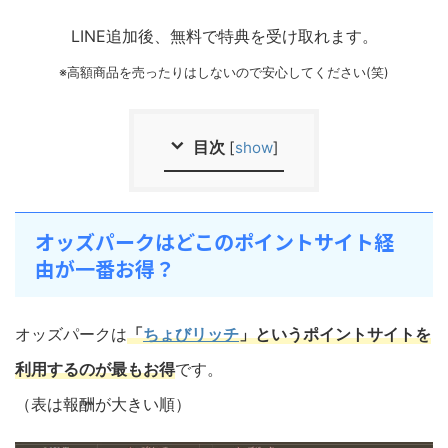
LINE追加後、無料で特典を受け取れます。
※高額商品を売ったりはしないので安心してください(笑)
目次
[
show
]
オッズパークはどこのポイントサイト経
由が一番お得？
オッズパークは
「
ちょびリッチ
」というポイントサイトを
利用するのが最もお得
です。
（表は報酬が大きい順）