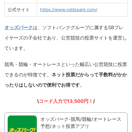
公式サイト
https://www.oddspark.com/
オッズパーク
は、ソフトバンクグループに属するSBプレ
イヤーズの子会社であり、公営競技の投票サイトを運営し
ています。
競馬・競輪・オートレースといった幅広い公営競技に投票
できるのが特徴です。
ネット投票だからって手数料がかか
ったりはしないので便利でお得です
。
\
コード入力で13,500円！
/
オッズパーク-競馬/競輪/オートレース
予想/ネット投票アプリ