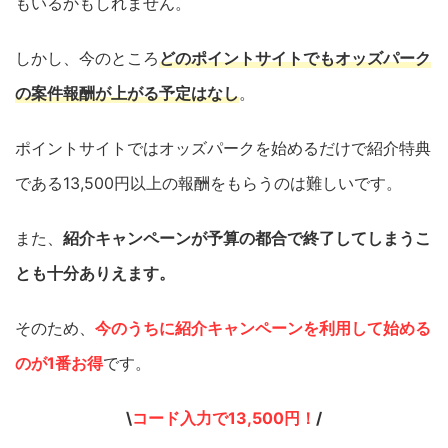
もいるかもしれません。
しかし、今のところ
どのポイントサイトでもオッズパーク
の案件報酬が上がる予定はなし
。
ポイントサイトではオッズパークを始めるだけで紹介特典
である13,500円以上の報酬をもらうのは難しいです。
また、
紹介キャンペーンが予算の都合で終了してしまうこ
とも十分ありえます。
そのため、
今のうちに紹介キャンペーンを利用して始める
のが1番お得
です。
\
コード入力で13,500円！
/