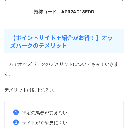
招待コード：APR7AD18FDD
【ポイントサイト＋紹介がお得！】オッ
ズパークのデメリット
一方でオッズパークのデメリットについてもみていきま
す。
デメリットは以下の2つ。
特定の馬券が買えない
サイトがやや見にくい