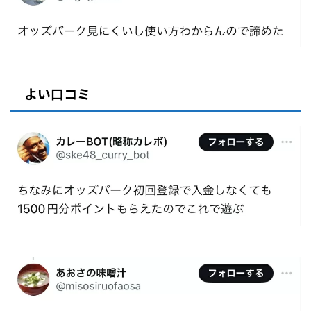
よい口コミ