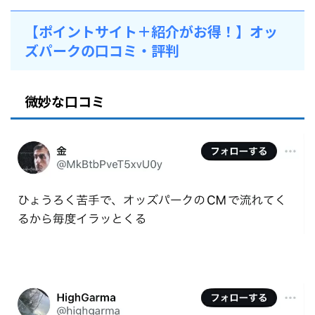
【ポイントサイト＋紹介がお得！】オッ
ズパークの口コミ・評判
微妙な口コミ