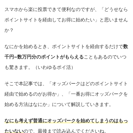
スマホから楽に投票できて便利なのですが、「どうせなら
ポイントサイトを経由してお得に始めたい」と思いません
か？
なにかを始めるとき、ポイントサイトを経由するだけで
数
千円~数万円分のポイントがもらえる
こともあるのでいつ
も驚きます。（いわゆるポイ活）
そこで本記事では、「オッズパークはどのポイントサイト
経由で始めるのがお得か」、「一番お得にオッズパークを
始める方法はなにか」について解説していきます。
なにも考えず普通にオッズパークを始めてしまうのはもっ
たいない
ので、最後まで読み込んでくださいね。