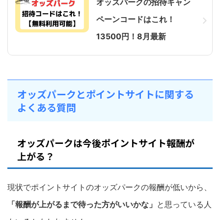
オッズパークの招待キャン
ペーンコードはこれ！
13500円！8月最新
オッズパークとポイントサイトに関する
よくある質問
オッズパークは今後ポイントサイト報酬が
上がる？
現状でポイントサイトのオッズパークの報酬が低いから、
「報酬が上がるまで待った方がいいかな」
と思っている人