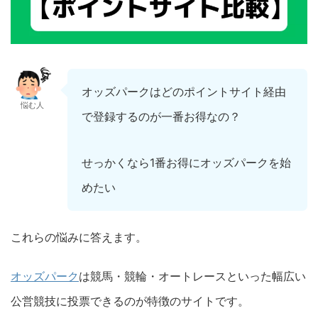
オッズパークはどのポイントサイト経由
悩む人
で登録するのが一番お得なの？
せっかくなら1番お得にオッズパークを始
めたい
これらの悩みに答えます。
オッズパーク
は競馬・競輪・オートレースといった幅広い
公営競技に投票できるのが特徴のサイトです。