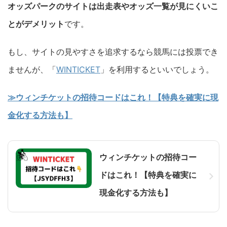
オッズパークのサイトは出走表やオッズ一覧が見にくいこ
とがデメリット
です。
もし、サイトの見やすさを追求するなら競馬には投票でき
ませんが、「
WINTICKET
」を利用するといいでしょう。
≫ウィンチケットの招待コードはこれ！【特典を確実に現
金化する方法も】
ウィンチケットの招待コー
ドはこれ！【特典を確実に
現金化する方法も】