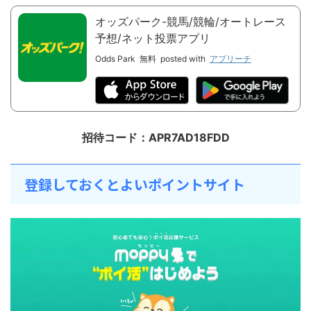
オッズパーク-競馬/競輪/オートレース
予想/ネット投票アプリ
Odds Park
無料
posted with
アプリーチ
招待コード：APR7AD18FDD
登録しておくとよいポイントサイト