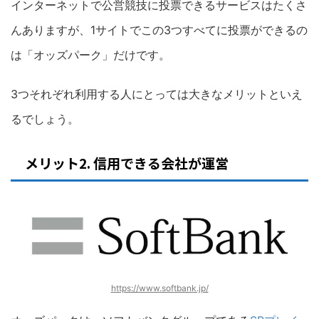
インターネットで公営競技に投票できるサービスはたくさ
んありますが、1サイトでこの3つすべてに投票ができるの
は「オッズパーク」だけです。
3つそれぞれ利用する人にとっては大きなメリットといえ
るでしょう。
メリット2. 信用できる会社が運営
https://www.softbank.jp/