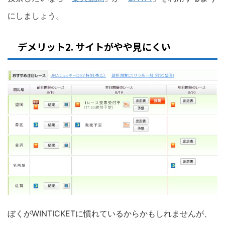
にしましょう。
デメリット2. サイトがやや見にくい
ぼくがWINTICKETに慣れているからかもしれませんが、