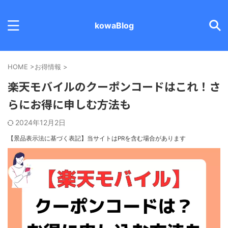
kowaBlog
HOME
>
お得情報
>
楽天モバイルのクーポンコードはこれ！さ
らにお得に申しむ方法も
2024年12月2日
【景品表示法に基づく表記】
当サイトはPRを含む場合があります