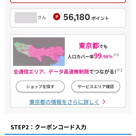
STEP2：クーポンコード入力