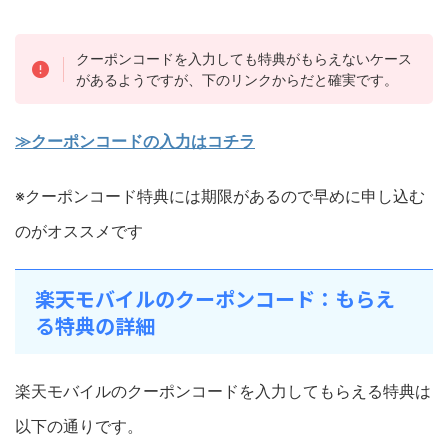
クーポンコードを入力しても特典がもらえないケース
があるようですが、下のリンクからだと確実です。
≫クーポンコードの入力はコチラ
※クーポンコード特典には期限があるので早めに申し込む
のがオススメです
楽天モバイルのクーポンコード：もらえ
る特典の詳細
楽天モバイルのクーポンコードを入力してもらえる特典は
以下の通りです。