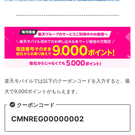
-------------------------------------------------
楽天モバイルでは以下のクーポンコードを入力すると、最
大で9,000ポイントがもらえます。
クーポンコード
CMNREG00000002