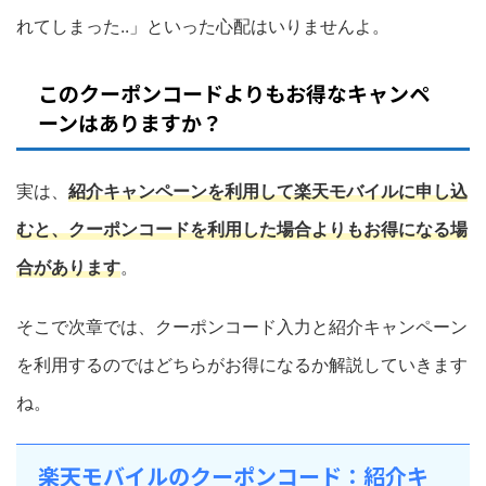
れてしまった..」といった心配はいりませんよ。
このクーポンコードよりもお得なキャンペ
ーンはありますか？
実は、
紹介キャンペーンを利用して楽天モバイルに申し込
むと、クーポンコードを利用した場合よりもお得になる場
合があります
。
そこで次章では、クーポンコード入力と紹介キャンペーン
を利用するのではどちらがお得になるか解説していきます
ね。
楽天モバイルのクーポンコード：紹介キ