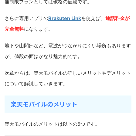
無制限プランとしては破格の値段です。
さらに専用アプリの
Rrakuten Link
を使えば、
通話料金が
完全無料
になります。
地下や山間部など、電波がつながりにくい場所もあります
が、値段の面はかなり魅力的です。
次章からは、楽天モバイルの詳しいメリットやデメリット
について解説していきます。
楽天モバイルのメリット
楽天モバイルのメリットは以下の5つです。