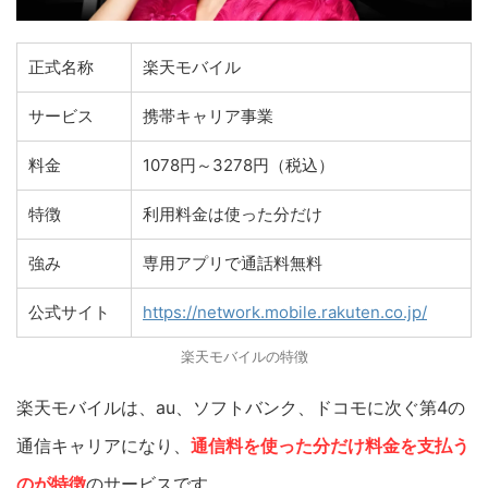
正式名称
楽天モバイル
サービス
携帯キャリア事業
料金
1078円～3278円（税込）
特徴
利用料金は使った分だけ
強み
専用アプリで通話料無料
公式サイト
https://network.mobile.rakuten.co.jp/
楽天モバイルの特徴
楽天モバイルは、au、ソフトバンク、ドコモに次ぐ第4の
通信キャリアになり、
通信料を使った分だけ料金を支払う
のが特徴
のサービスです。