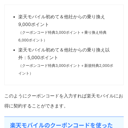
楽天モバイル初めて＆他社からの乗り換え
9,000ポイント
（クーポンコード特典3,000ポイント＋乗り換え特典
6,000ポイント）
楽天モバイル初めて＆他社からの乗り換え以
外：5,000ポイント
（クーポンコード特典3,000ポイント＋新規特典2,000ポ
イント）
このようにクーポンコードを入力すれば楽天モバイルにお
得に契約することができます。
楽天モバイルのクーポンコードを使った