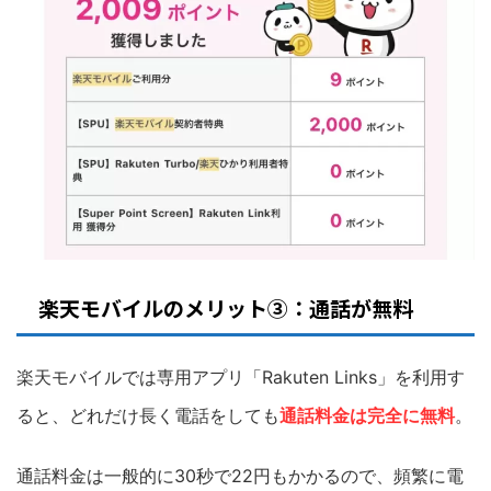
楽天モバイルのメリット③：通話が無料
楽天モバイルでは専用アプリ「Rakuten Links」を利用す
ると、どれだけ長く電話をしても
通話料金は完全に無料
。
通話料金は一般的に30秒で22円もかかるので、頻繁に電