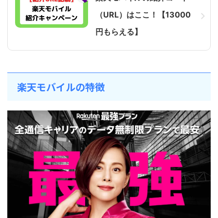
（URL）はここ！【13000
円もらえる】
楽天モバイルの特徴