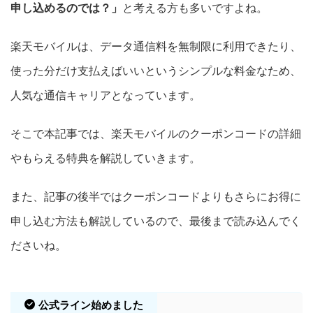
申し込めるのでは？」
と考える方も多いですよね。
楽天モバイルは、データ通信料を無制限に利用できたり、
使った分だけ支払えばいいというシンプルな料金なため、
人気な通信キャリアとなっています。
そこで本記事では、楽天モバイルのクーポンコードの詳細
やもらえる特典を解説していきます。
また、記事の後半ではクーポンコードよりもさらにお得に
申し込む方法も解説しているので、最後まで読み込んでく
ださいね。
公式ライン始めました