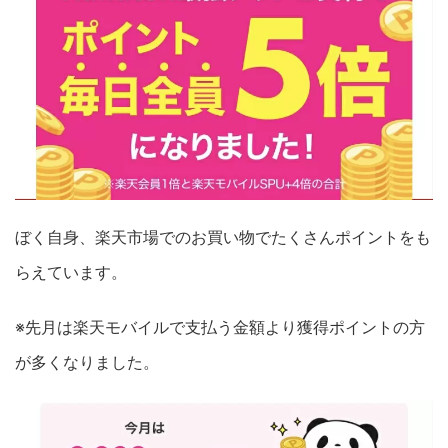
ぼく自身、楽天市場でのお買い物でたくさんポイントをも
らえています。
※先月は楽天モバイルで支払う金額より獲得ポイントの方
が多くなりました。