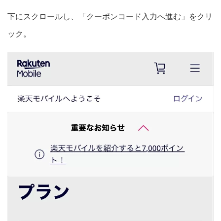
下にスクロールし、「クーポンコード入力へ進む」をクリ
ック。