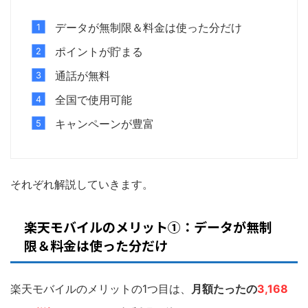
データが無制限＆料金は使った分だけ
ポイントが貯まる
通話が無料
全国で使用可能
キャンペーンが豊富
それぞれ解説していきます。
楽天モバイルのメリット①：データが無制
限＆料金は使った分だけ
楽天モバイルのメリットの1つ目は、
月額たったの
3,168