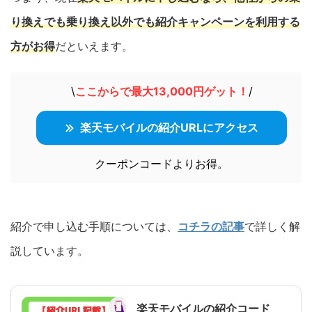
り換えでも乗り換え以外でも紹介キャンペーンを利用する
方がお得
だといえます。
\
ここからで最大13,000円ゲット！
/
楽天モバイルの紹介URLにアクセス
クーポンコードよりお得。
紹介で申し込む手順については、
コチラの記事
で詳しく解
説しています。
楽天モバイルの紹介コード