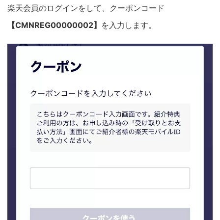
楽天会員のログインをして、クーポンコード
【CMNREG00000002】
を入力します。