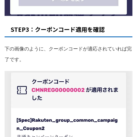
STEP3：クーポンコード適用を確認
下の画像のように、クーポンコードが適応されていれば完
了です。