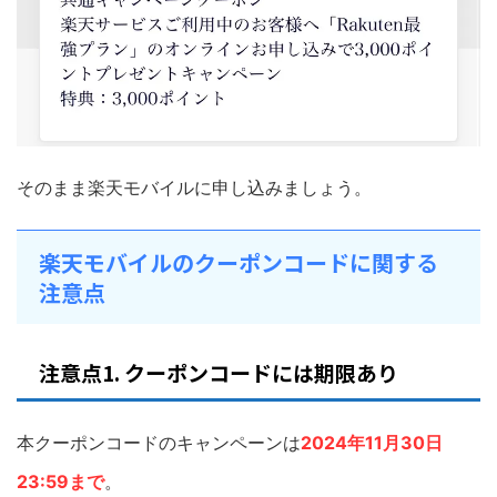
そのまま楽天モバイルに申し込みましょう。
楽天モバイルのクーポンコードに関する
注意点
注意点1. クーポンコードには期限あり
本クーポンコードのキャンペーンは
2024年11月30日
23:59まで
。