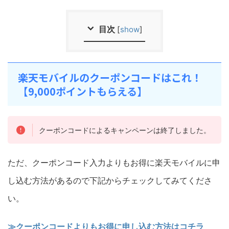
目次
[
show
]
楽天モバイルのクーポンコードはこれ！
【9,000ポイントもらえる】
クーポンコードによるキャンペーンは終了しました。
ただ、クーポンコード入力よりもお得に楽天モバイルに申
し込む方法があるので下記からチェックしてみてくださ
い。
≫クーポンコードよりもお得に申し込む方法はコチラ