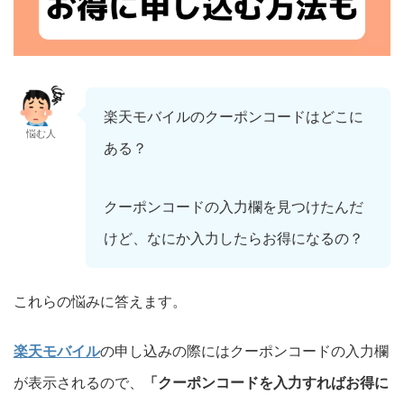
楽天モバイルのクーポンコードはどこに
悩む人
ある？
クーポンコードの入力欄を見つけたんだ
けど、なにか入力したらお得になるの？
これらの悩みに答えます。
楽天モバイル
の申し込みの際にはクーポンコードの入力欄
が表示されるので、
「クーポンコードを入力すればお得に