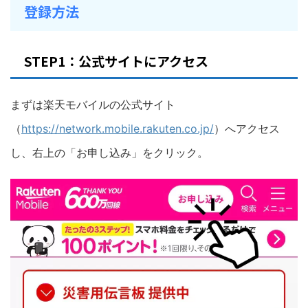
登録方法
STEP1：公式サイトにアクセス
まずは楽天モバイルの公式サイト
（
https://network.mobile.rakuten.co.jp/
）へアクセス
し、右上の「お申し込み」をクリック。