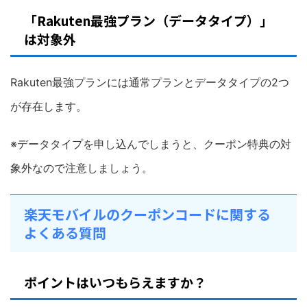
「Rakuten最強プラン（データタイプ）」
は対象外
Rakuten最強プランには通常プランとデータタイプの2つ
が存在します。
※データタイプを申し込んでしまうと、クーポン特典の対
象外なので注意しましょう。
楽天モバイルのクーポンコードに関する
よくある質問
ポイントはいつもらえますか？