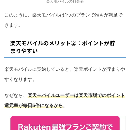
楽天モバイルの料金表
このように、楽天モバイルは1つのプランで誰もが満足で
きます。
楽天モバイルのメリット②：ポイントが貯
まりやすい
楽天モバイルに契約していると、楽天ポイントが貯まりや
すくなります。
なぜなら、
楽天モバイルユーザーは楽天市場でのポイント
還元率が毎日5倍になるから
。