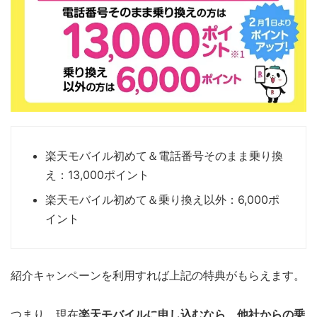
楽天モバイル初めて＆電話番号そのまま乗り換
え：13,000ポイント
楽天モバイル初めて＆乗り換え以外：6,000ポ
イント
紹介キャンペーンを利用すれば上記の特典がもらえます。
つまり、現在
楽天モバイルに申し込むなら、他社からの乗