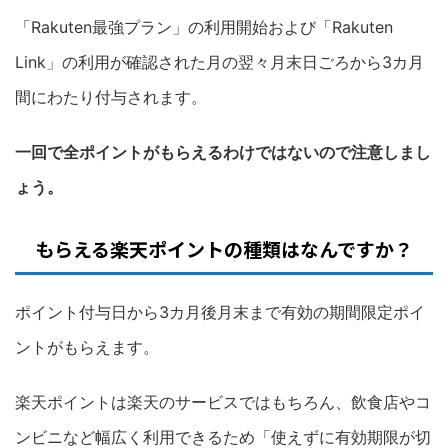
「Rakuten最強プラン」の利用開始および「Rakuten
Link」の利用が確認された月の翌々月末日ごろから3カ月
間にわたり付与されます。
一回で全ポイントがもらえるわけではないので注意しまし
ょう。
もらえる楽天ポイントの種類はなんですか？
ポイント付与日から3カ月後月末まで有効の期間限定ポイ
ントがもらえます。
楽天ポイントは楽天のサービスではもちろん、飲食店やコ
ンビニなど幅広く利用できるため「使えずに有効期限が切