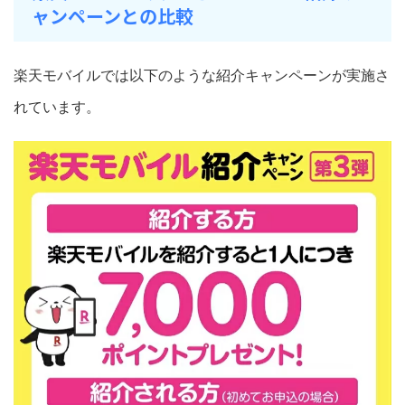
ャンペーンとの比較
楽天モバイルでは以下のような紹介キャンペーンが実施さ
れています。