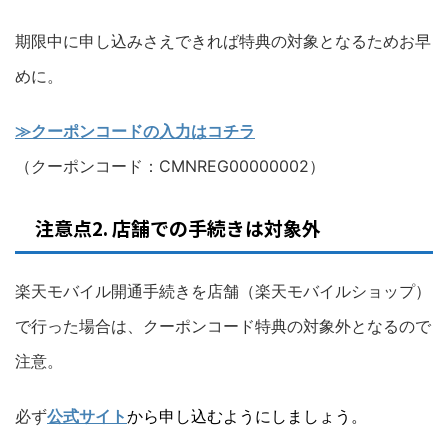
期限中に申し込みさえできれば特典の対象となるためお早
めに。
≫クーポンコードの入力はコチラ
（クーポンコード：CMNREG00000002）
注意点2. 店舗での手続きは対象外
楽天モバイル開通手続きを店舗（楽天モバイルショップ）
で行った場合は、クーポンコード特典の対象外となるので
注意。
必ず
公式サイト
から申し込むようにしましょう。