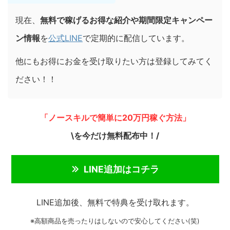
現在、
無料で稼げるお得な紹介や期間限定キャンペー
ン情報
を
公式LINE
で定期的に配信しています。
他にもお得にお金を受け取りたい方は登録してみてく
ださい！！
「ノースキルで簡単に20万円稼ぐ方法」
\を今だけ無料配布中！/
LINE追加はコチラ
LINE追加後、無料で特典を受け取れます。
※高額商品を売ったりはしないので安心してください(笑)