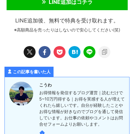
LINE追加はコチラ
LINE追加後、無料で特典を受け取れます。
※高額商品を売ったりはしないので安心してください(笑)
この記事を書いた人
こうわ
お得情報を発信するブログ運営｜読むだけで
5~10万円得する｜お得を実感する人が増えて
くれたら嬉しいです。自分が経験したことや
お得な情報が好きなのでブログを通して発信
しています。お仕事の依頼やコメントはお問
合せフォームよりお願いします。