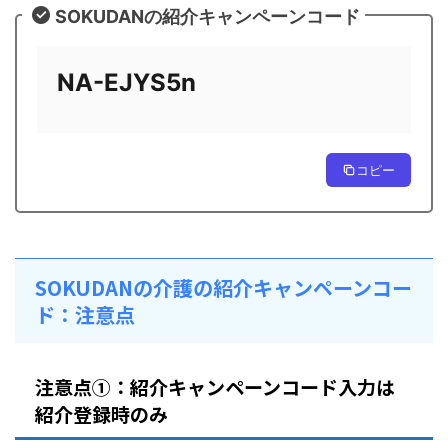
SOKUDANの紹介キャンペーンコード
NA-EJYS5n
コピー
SOKUDANの介護の紹介キャンペーンコー
ド：注意点
注意点①：紹介キャンペーンコード入力は
紹介登録時のみ