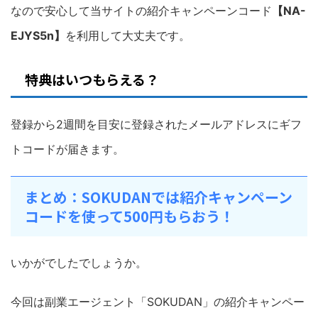
なので安心して当サイトの紹介キャンペーンコード
【
NA-
EJYS5n
】
を利用して大丈夫です。
特典はいつもらえる？
登録から2週間を目安に登録されたメールアドレスにギフ
トコードが届きます。
まとめ：SOKUDANでは紹介キャンペーン
コードを使って500円もらおう！
いかがでしたでしょうか。
今回は副業エージェント「SOKUDAN」の紹介キャンペー