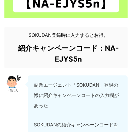
SOKUDAN登録時に入力するとお得。
紹介キャンペーンコード：NA-
EJYS5n
副業エージェント「SOKUDAN」登録の
悩む人
際に紹介キャンペーンコードの入力欄が
あった
SOKUDANの紹介キャンペーンコードを