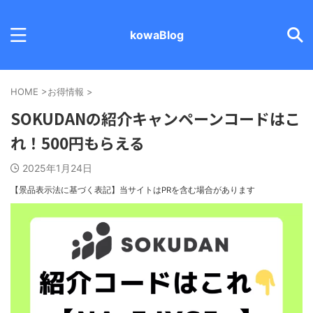
kowaBlog
HOME
>
お得情報
>
SOKUDANの紹介キャンペーンコードはこ
れ！500円もらえる
2025年1月24日
【景品表示法に基づく表記】
当サイトはPRを含む場合があります