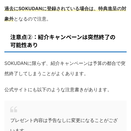
過去にSOKUDANに登録されている場合は、特典進呈の対
象外
となるので注意。
注意点②：紹介キャンペーンは突然終了の
可能性あり
SOKUDANに限らず、紹介キャンペーンは予算の都合で突
然終了してしまうことがよくあります。
公式サイトにも以下のような注意書きがあります。
プレゼント内容は予告なしに変更になることがござ
います