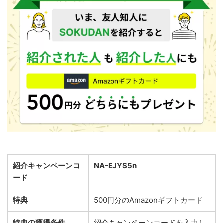
紹介キャンペーンコ
NA-EJYS5n
ード
特典
500円分のAmazonギフトカード
特典の獲得条件
紹介キャンペーンコードを入力し