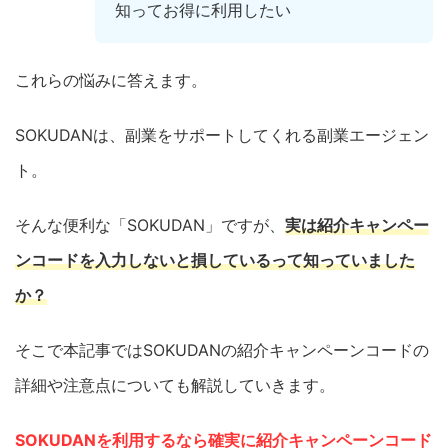
知ってお得に利用したい
これらの悩みに答えます。
SOKUDANは、副業をサポートしてくれる副業エージェン
ト。
そんな便利な「SOKUDAN」ですが、
実は紹介キャンペー
ンコードを入力しないと損しているって知っていました
か？
そこで本記事ではSOKUDANの紹介キャンペーンコードの
詳細や注意点についても解説していきます。
SOKUDANを利用するなら確実に紹介キャンペーンコード