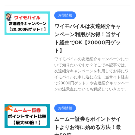
お得情報
ワイモバイルは友達紹介キャ
ンペーン利用がお得！当サイ
ト経由でOK【20000円ゲッ
ト】
ワイモバイルの友達紹介キャンペーンにつ
いて知りたいですか？そこで本記事では、
友達紹介キャンペーンを利用してお得にワ
イモバイルに申し込む方法（当サイト経由
で20000円ゲット）や友達紹介キャンペー
ンの注意点についても解説していきます。
お得情報
ムームー証券をポイントサイ
トよりお得に始める方法！最