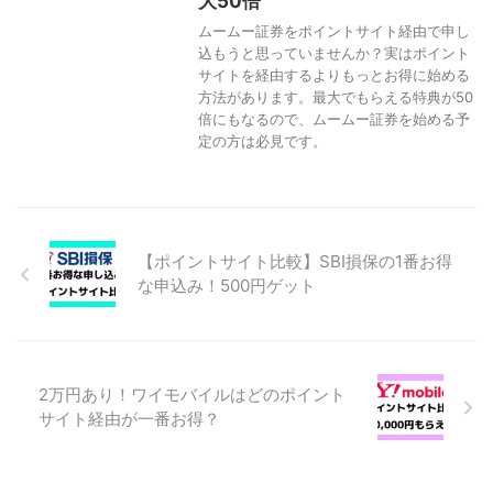
大50倍
ムームー証券をポイントサイト経由で申し
込もうと思っていませんか？実はポイント
サイトを経由するよりもっとお得に始める
方法があります。最大でもらえる特典が50
倍にもなるので、ムームー証券を始める予
定の方は必見です。
【ポイントサイト比較】SBI損保の1番お得
な申込み！500円ゲット
2万円あり！ワイモバイルはどのポイント
サイト経由が一番お得？