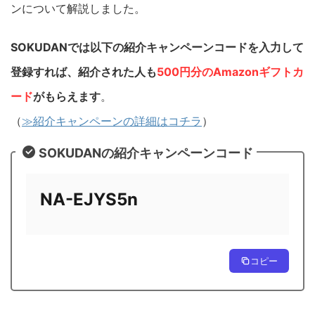
ンについて解説しました。
SOKUDANでは以下の紹介キャンペーンコードを入力して
登録すれば、紹介された人も
500円分のAmazonギフトカ
ード
がもらえます
。
（
≫紹介キャンペーンの詳細はコチラ
）
SOKUDANの紹介キャンペーンコード
NA-EJYS5n
コピー