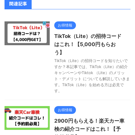
関連記事
お得情報
TikTok（Lite）の招待コード
はこれ！【5,000円もらお
う】
TikTok（Lite）の招待コードを知りたいで
すか？本記事では、TikTok（Lite）の紹介
キャンペーンやTiktok （Lite）のメリッ
ト・デメリット についても解説していきま
す。TikTok（Lite）を始める方は必見で
す。
お得情報
2900円もらえる！楽天カー車
検の紹介コードはこれ！【予