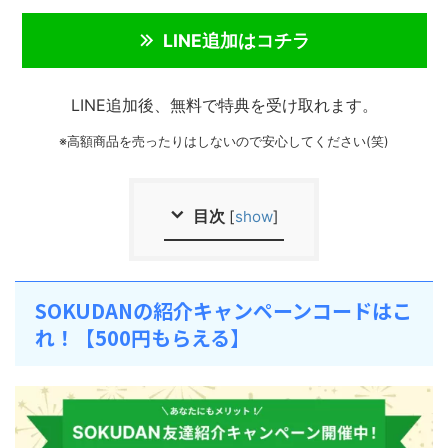
LINE追加はコチラ
LINE追加後、無料で特典を受け取れます。
※高額商品を売ったりはしないので安心してください(笑)
目次
[
show
]
SOKUDANの紹介キャンペーンコードはこ
れ！【500円もらえる】