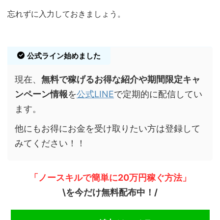
忘れずに入力しておきましょう。
公式ライン始めました
現在、
無料で稼げるお得な紹介や期間限定キャ
ンペーン情報
を
公式LINE
で定期的に配信してい
ます。
他にもお得にお金を受け取りたい方は登録して
みてください！！
「ノースキルで簡単に20万円稼ぐ方法」
\を今だけ無料配布中！/