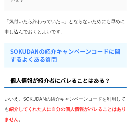
「気付いたら終わっていた...」とならないためにも早めに
申し込んでおくとよいです。
SOKUDANの紹介キャンペーンコードに関
するよくある質問
個人情報が紹介者にバレることはある？
いいえ、SOKUDANの紹介キャンペーンコードを利用して
も
紹介してくれた人に自分の個人情報がバレることはあり
ません
。