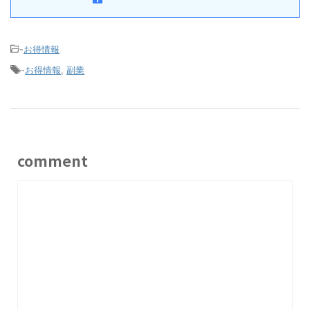
-
お得情報
-
お得情報
,
副業
comment