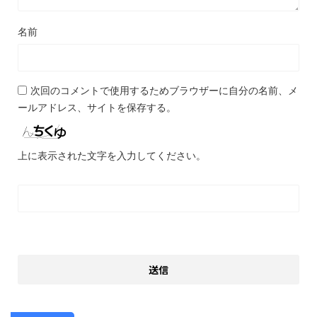
名前
次回のコメントで使用するためブラウザーに自分の名前、メ
ールアドレス、サイトを保存する。
上に表示された文字を入力してください。