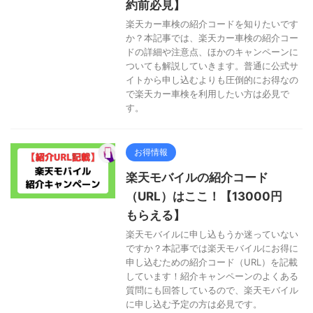
約前必見】
楽天カー車検の紹介コードを知りたいです
か？本記事では、楽天カー車検の紹介コー
ドの詳細や注意点、ほかのキャンペーンに
ついても解説していきます。普通に公式サ
イトから申し込むよりも圧倒的にお得なの
で楽天カー車検を利用したい方は必見で
す。
お得情報
楽天モバイルの紹介コード
（URL）はここ！【13000円
もらえる】
楽天モバイルに申し込もうか迷っていない
ですか？本記事では楽天モバイルにお得に
申し込むための紹介コード（URL）を記載
しています！紹介キャンペーンのよくある
質問にも回答しているので、楽天モバイル
に申し込む予定の方は必見です。