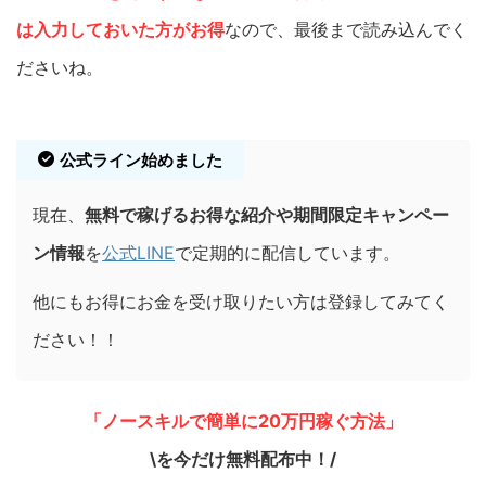
は入力しておいた方がお得
なので、最後まで読み込んでく
ださいね。
公式ライン始めました
現在、
無料で稼げるお得な紹介や期間限定キャンペー
ン情報
を
公式LINE
で定期的に配信しています。
他にもお得にお金を受け取りたい方は登録してみてく
ださい！！
「ノースキルで簡単に20万円稼ぐ方法」
\を今だけ無料配布中！/