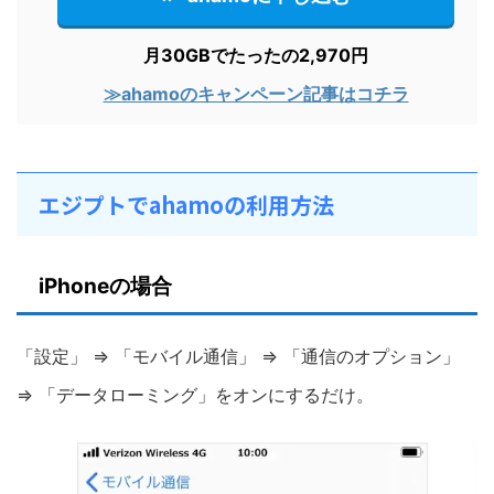
月30GBでたったの2,970円
≫ahamoのキャンペーン記事はコチラ
エジプトでahamoの利用方法
iPhoneの場合
「設定」 ⇒ 「モバイル通信」 ⇒ 「通信のオプション」
⇒ 「データローミング」をオンにするだけ。