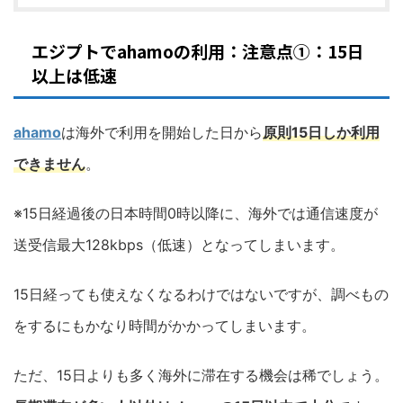
エジプトでahamoの利用：注意点①：15日
以上は低速
ahamo
は海外で利用を開始した日から
原則15日しか利用
できません
。
※15日経過後の日本時間0時以降に、海外では通信速度が
送受信最大128kbps（低速）となってしまいます。
15日経っても使えなくなるわけではないですが、調べもの
をするにもかなり時間がかかってしまいます。
ただ、15日よりも多く海外に滞在する機会は稀でしょう。