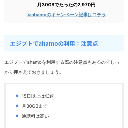
月30GBでたったの2,970円
≫ahamoのキャンペーン記事はコチラ
エジプトでahamoの利用：注意点
エジプトでahamoを利用する際の注意点もあるのでしっ
かり押さえておきましょう。
15日以上は低速
月30GBまで
通話料は高い