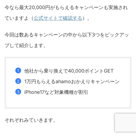
今なら最大20,000円がもらえるキャンペーンも実施され
ていますよ（
公式サイトで確認する
）。
今回は数あるキャンペーンの中から以下3つをピックアッ
プして紹介します。
他社から乗り換えで40,000ポイントGET
1万円もらえるahamoおかえりキャンペーン
iPhone17など対象機種が割引
それぞれみていきます。