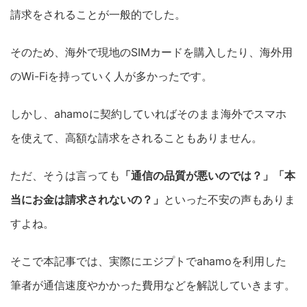
請求をされることが一般的でした。
そのため、海外で現地のSIMカードを購入したり、海外用
のWi-Fiを持っていく人が多かったです。
しかし、ahamoに契約していればそのまま海外でスマホ
を使えて、高額な請求をされることもありません。
ただ、そうは言っても
「通信の品質が悪いのでは？」「本
当にお金は請求されないの？」
といった不安の声もありま
すよね。
そこで本記事では、実際にエジプトでahamoを利用した
筆者が通信速度やかかった費用などを解説していきます。