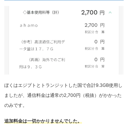
ぼくはエジプトとトランジットした国で合計9.3GB使用し
ましたが、通信料金は通常の2,700円（税抜）がかかった
のみです。
追加料金は一切かかりませんでした。