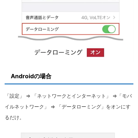
Androidの場合
「設定」 ⇒ 「ネットワークとインターネット」 ⇒「モバ
イルネットワーク」 ⇒ 「データローミング」をオンにす
るだけ。