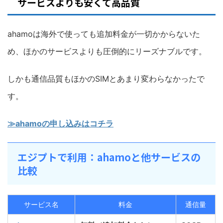
サービスよりも安くて高品質
ahamoは海外で使っても追加料金が一切かからないた
め、ほかのサービスよりも圧倒的にリーズナブルです。
しかも通信品質もほかのSIMとあまり変わらなかったで
す。
≫ahamoの申し込みはコチラ
エジプトで利用：ahamoと他サービスの
比較
サービス名
料金
通信量