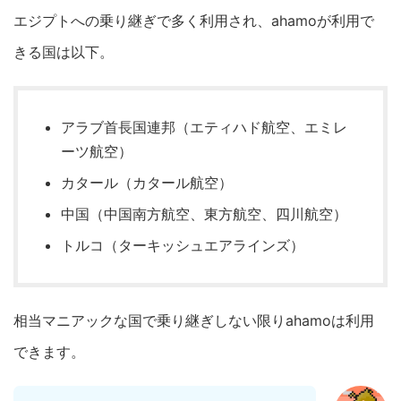
エジプトへの乗り継ぎで多く利用され、ahamoが利用で
きる国は以下。
アラブ首長国連邦（エティハド航空、エミレ
ーツ航空）
カタール（カタール航空）
中国（中国南方航空、東方航空、四川航空）
トルコ（ターキッシュエアラインズ）
相当マニアックな国で乗り継ぎしない限りahamoは利用
できます。