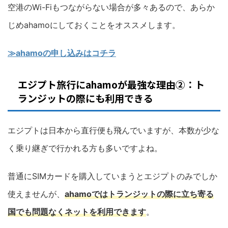
空港のWi-Fiもつながらない場合が多々あるので、あらか
じめahamoにしておくことをオススメします。
≫ahamoの申し込みはコチラ
エジプト旅行にahamoが最強な理由②：ト
ランジットの際にも利用できる
エジプトは日本から直行便も飛んでいますが、本数が少な
く乗り継ぎで行かれる方も多いですよね。
普通にSIMカードを購入していまうとエジプトのみでしか
使えませんが、
ahamoではトランジットの際に立ち寄る
国でも問題なくネットを利用できます
。