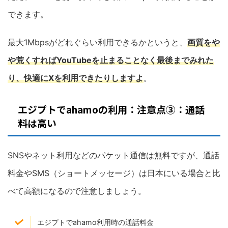
できます。
最大1Mbpsがどれぐらい利用できるかというと、
画質をや
や荒くすればYouTubeを止まることなく最後までみれた
り、快適にXを利用できたりしますよ
。
エジプトでahamoの利用：注意点③：通話
料は高い
SNSやネット利用などのパケット通信は無料ですが、通話
料金やSMS（ショートメッセージ）は日本にいる場合と比
べて高額になるので注意しましょう。
エジプトでahamo利用時の通話料金