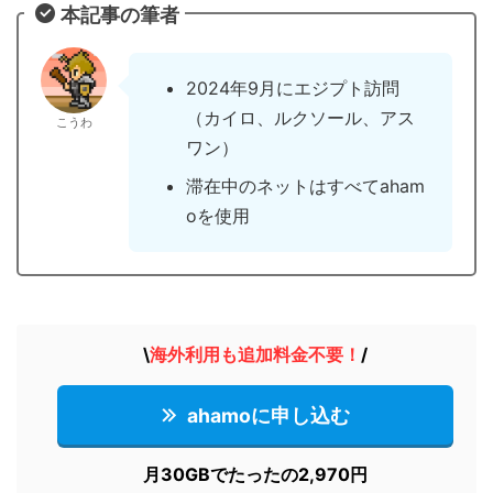
本記事の筆者
2024年9月にエジプト訪問
（カイロ、ルクソール、アス
こうわ
ワン）
滞在中のネットはすべてaham
oを使用
\
海外利用も追加料金不要
！
/
ahamoに申し込む
月30GBでたったの2,970円