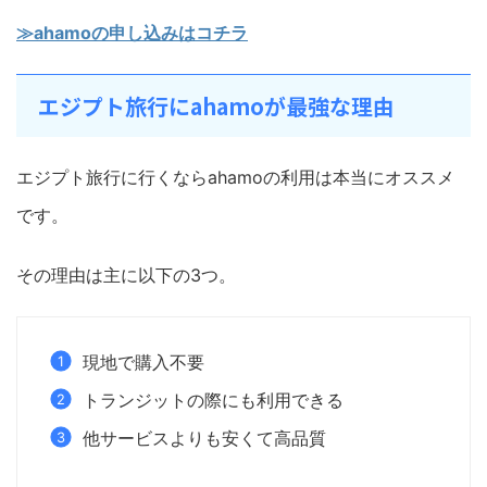
≫ahamoの申し込みはコチラ
エジプト旅行にahamoが最強な理由
エジプト旅行に行くならahamoの利用は本当にオススメ
です。
その理由は主に以下の3つ。
現地で購入不要
トランジットの際にも利用できる
他サービスよりも安くて高品質