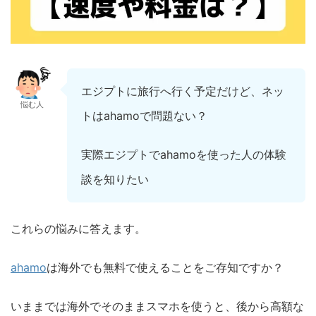
エジプトに旅行へ行く予定だけど、ネッ
悩む人
トはahamoで問題ない？
実際エジプトでahamoを使った人の体験
談を知りたい
これらの悩みに答えます。
ahamo
は海外でも無料で使えることをご存知ですか？
いままでは海外でそのままスマホを使うと、後から高額な