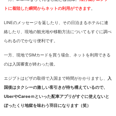
トに着陸した瞬間からネットの利用ができます
。
LINEのメッセージを返したり、その日泊まるホテルに連
絡したり、現地の観光地や移動方法についてもすぐに調べ
られるのでかなり便利です。
一方、現地でSIMカードを買う場合、ネットを利用できる
のは入国審査が終わった後。
エジプトはビザの取得で入国まで時間がかかりますし、
入
国後はタクシーの激しい客引きが待ち構えているので、
UberやCareeｍといった配車アプリがすぐに使えないと
ぼったくり地獄を味わう羽目になります（笑）