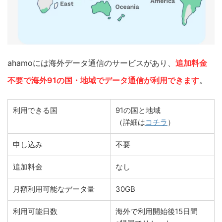
ahamoには海外データ通信のサービスがあり、
追加料金
不要で海外91の国・地域でデータ通信が利用できます
。
利用できる国
91の国と地域
（詳細は
コチラ
）
申し込み
不要
追加料金
なし
月額利用可能なデータ量
30GB
利用可能日数
海外で利用開始後15日間