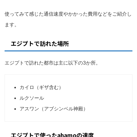
使ってみて感じた通信速度やかかった費用などをご紹介し
ます。
エジプトで訪れた場所
エジプトで訪れた都市は主に以下の3か所。
カイロ（ギザ含む）
ルクソール
アスワン（アブシンベル神殿）
エジプトで使ったahamoの速度