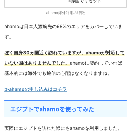
※帰国でリセット
ahamo海外利用の特徴
ahamoは日本人渡航先の98%のエリアをカバーしていま
す。
ぼく自身30ヵ国近く訪れていますが、ahamoが対応して
いない国はありませんでした。
ahamoに契約していれば
基本的には海外でも通信の心配はなくなりますね。
≫ahamoの申し込みはコチラ
エジプトでahamoを使ってみた
実際にエジプトを訪れた際にもahamoを利用しました。