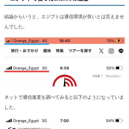
結論からいうと、エジプトは通信環境が良いとは言えませ
んでした。
ネットで通信速度を調べてみると以下のようになっていま
した。