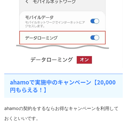
ahamoで実施中のキャンペーン【20,000
円もらえる！】
ahamoの契約をするならお得なキャンペーンを利用して
おくといいです。