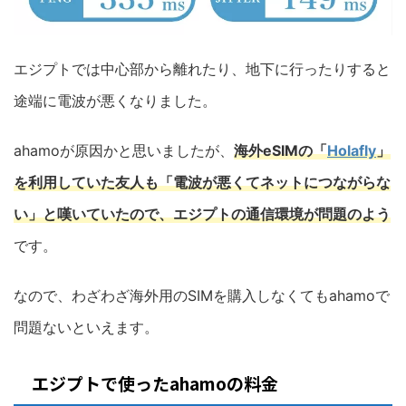
エジプトでは中心部から離れたり、地下に行ったりすると
途端に電波が悪くなりました。
ahamoが原因かと思いましたが、
海外eSIMの「
Holafly
」
を利用していた友人も「電波が悪くてネットにつながらな
い」と嘆いていたので、エジプトの通信環境が問題のよう
です。
なので、わざわざ海外用のSIMを購入しなくてもahamoで
問題ないといえます。
エジプトで使ったahamoの料金