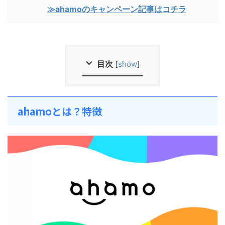
≫ahamoのキャンペーン記事はコチラ
目次
[
show
]
ahamoとは？特徴