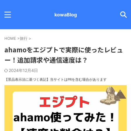
kowaBlog
HOME
>
旅行
>
ahamoをエジプトで実際に使ったレビュ
ー！追加請求や通信速度は？
2024年12月4日
【景品表示法に基づく表記】
当サイトはPRを含む場合があります