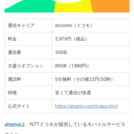
通信キャリア
docomo（ドコモ）
料金
2,970円（税込）
通信量
30GB
大盛りオプション
80GB（1,980円）
通話料
5分無料（その後22円/30秒）
特徴
安くて通信が快適
公式サイト
https://ahamo.com/index.html
ahamo
は、NTTドコモが提供しているモバイルサービス