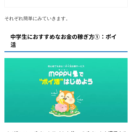
それぞれ簡単にみていきます。
中学生におすすめなお金の稼ぎ方①：ポイ
活