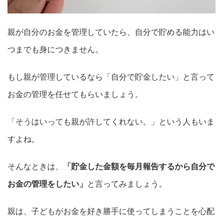
親が自分のお金を管理していたら、自分で貯める能力はい
つまでも身につきません。
もし親が管理しているなら「自分で貯金したい」と言って
お金の管理を任せてもらいましょう。
「そうはいっても親が許してくれない。」という人もいま
すよね。
そんなときは、
「貯金した金額を毎月報告するから自分で
お金の管理をしたい」
と言ってみましょう。
親は、子どもがお金を好き勝手に使ってしまうことを心配