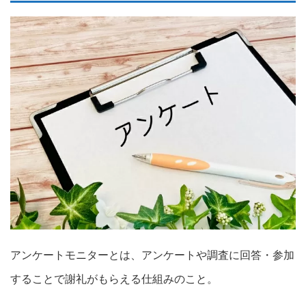
アンケートモニターとは、アンケートや調査に回答・参加
することで謝礼がもらえる仕組みのこと。