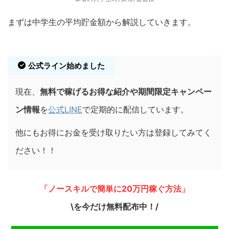
まずは中学生の平均貯金額から解説していきます。
公式ライン始めました
現在、
無料で稼げるお得な紹介や期間限定キャンペー
ン情報
を
公式LINE
で定期的に配信しています。
他にもお得にお金を受け取りたい方は登録してみてく
ださい！！
「ノースキルで簡単に20万円稼ぐ方法」
\を今だけ無料配布中！/