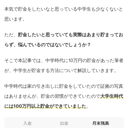
本気で貯金をしたいなと思っている中学生も少なくないと
思います。
ただ、
貯金したいと思っていても実際はあまり貯まってお
らず、悩んでいるのではないでしょうか？
そこで本記事では、中学時代に10万円の貯金があった筆者
が、中学生が貯金する方法について解説していきます。
中学時代は家の引き出しに貯金をしていたので証拠の写真
はありませんが、貯金の習慣ができていたので
大学生時代
には100万円以上貯金ができていました
。