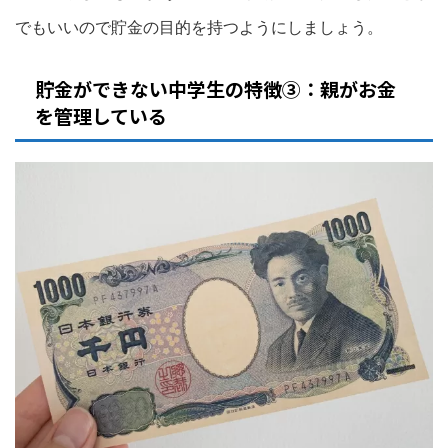
でもいいので貯金の目的を持つようにしましょう。
貯金ができない中学生の特徴③：親がお金
を管理している