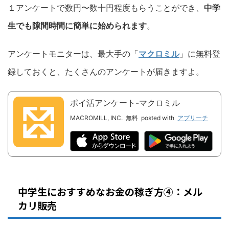
１アンケートで数円〜数十円程度もらうことができ、
中学
生でも隙間時間に簡単に始められます
。
アンケートモニターは、最大手の「
マクロミル
」に無料登
録しておくと、たくさんのアンケートが届きますよ。
ポイ活アンケート-マクロミル
MACROMILL, INC.
無料
posted with
アプリーチ
中学生におすすめなお金の稼ぎ方④：メル
カリ販売