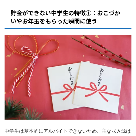
貯金ができない中学生の特徴①：おこづか
いやお年玉をもらった瞬間に使う
中学生は基本的にアルバイトできないため、主な収入源は