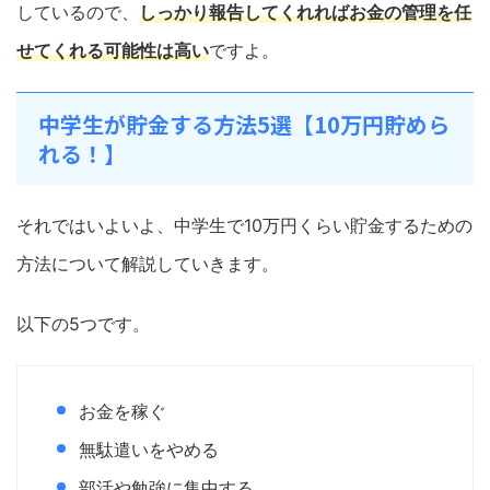
しているので、
しっかり報告してくれればお金の管理を任
せてくれる可能性は高い
ですよ。
中学生が貯金する方法5選【10万円貯めら
れる！】
それではいよいよ、中学生で10万円くらい貯金するための
方法について解説していきます。
以下の5つです。
お金を稼ぐ
無駄遣いをやめる
部活や勉強に集中する