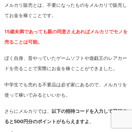
メルカリ販売とは、不要になったものをメルカリで販売し
てお金を稼ぐことです。
15歳未満であっても親の同意さえあればメルカリでモノを
売ることは可能。
ぼく自身、昔やっていたゲームソフトや遊戯王のレアカー
ドを売ることで実際にお金を稼ぐことができました。
中学生でも売れる不要品は必ず家にあるので、メルカリを
使って稼いでみるといいかも。
さらにメルカリでは、
以下の招待コードを入力して登録す
ると500円分のポイントがもらえますよ
。