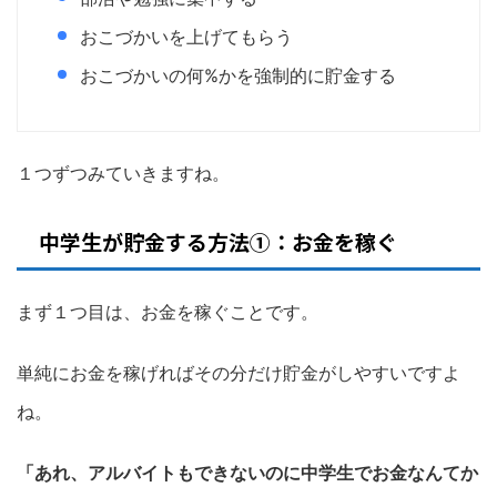
おこづかいを上げてもらう
おこづかいの何%かを強制的に貯金する
１つずつみていきますね。
中学生が貯金する方法①：お金を稼ぐ
まず１つ目は、お金を稼ぐことです。
単純にお金を稼げればその分だけ貯金がしやすいですよ
ね。
「あれ、アルバイトもできないのに中学生でお金なんてか