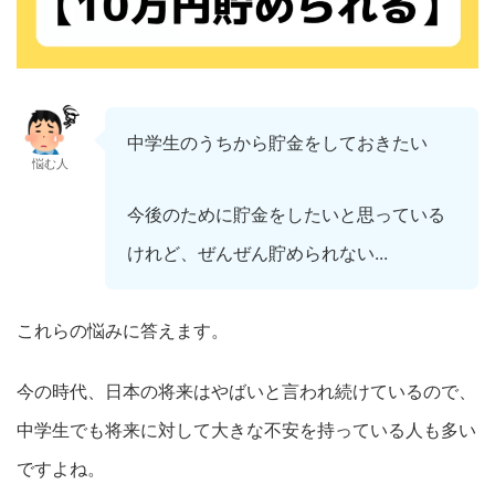
中学生のうちから貯金をしておきたい
悩む人
今後のために貯金をしたいと思っている
けれど、ぜんぜん貯められない...
これらの悩みに答えます。
今の時代、日本の将来はやばいと言われ続けているので、
中学生でも将来に対して大きな不安を持っている人も多い
ですよね。