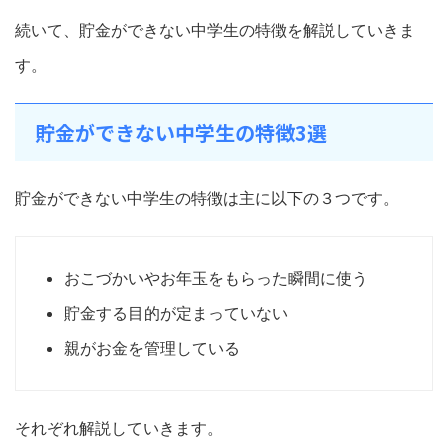
続いて、貯金ができない中学生の特徴を解説していきま
す。
貯金ができない中学生の特徴3選
貯金ができない中学生の特徴は主に以下の３つです。
おこづかいやお年玉をもらった瞬間に使う
貯金する目的が定まっていない
親がお金を管理している
それぞれ解説していきます。