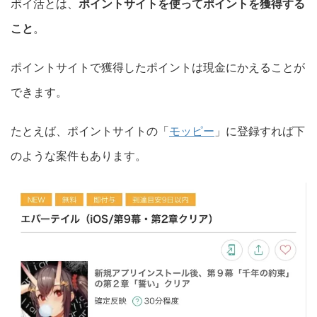
ポイ活とは、
ポイントサイトを使ってポイントを獲得する
こと
。
ポイントサイトで獲得したポイントは現金にかえることが
できます。
たとえば、ポイントサイトの「
モッピー
」に登録すれば下
のような案件もあります。