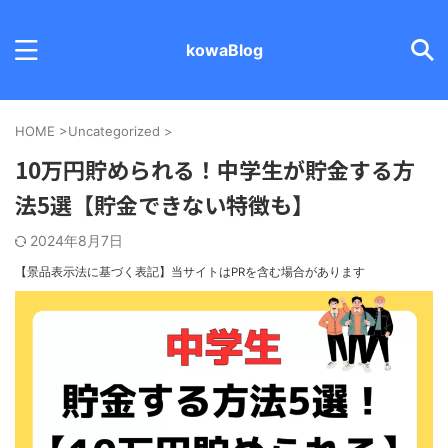
kowaBlog
HOME
>
Uncategorized
>
10万円貯められる！中学生が貯金する方
法5選【貯金できない特徴も】
2024年8月7日
【景品表示法に基づく表記】
当サイトはPRを含む場合があります