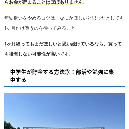
らお金が貯まることはほぼありません
。
無駄遣いをやめるコツは、なにかほしいと思ったとしても
1ヶ月だけ買うのを待ってみること。
1ヶ月経ってもまだほしいと思い続けているなら、買って
も後悔しない可能性が高い
です。
中学生が貯金する方法③：部活や勉強に集
中する