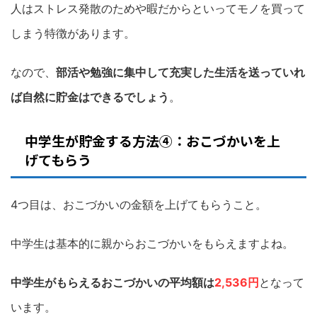
人はストレス発散のためや暇だからといってモノを買って
しまう特徴があります。
なので、
部活や勉強に集中して充実した生活を送っていれ
ば自然に貯金はできるでしょう
。
中学生が貯金する方法④：おこづかいを上
げてもらう
4つ目は、おこづかいの金額を上げてもらうこと。
中学生は基本的に親からおこづかいをもらえますよね。
中学生がもらえるおこづかいの平均額は
2,536円
となって
います。