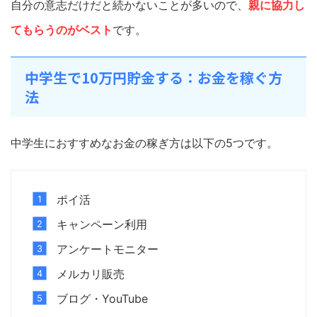
自分の意志だけだと続かないことが多いので、
親に協力し
てもらうのがベスト
です。
中学生で10万円貯金する：お金を稼ぐ方
法
中学生におすすめなお金の稼ぎ方は以下の5つです。
ポイ活
キャンペーン利用
アンケートモニター
メルカリ販売
ブログ・YouTube