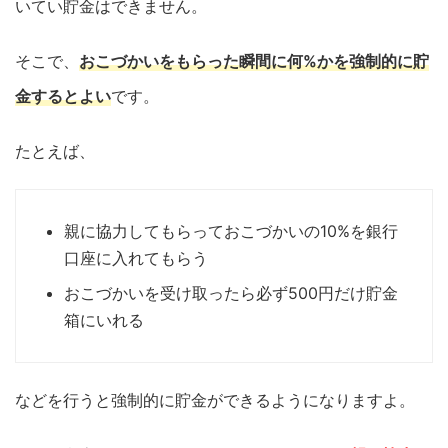
いてい貯金はできません。
そこで、
おこづかいをもらった瞬間に何%かを強制的に貯
金するとよい
です。
たとえば、
親に協力してもらっておこづかいの10%を銀行
口座に入れてもらう
おこづかいを受け取ったら必ず500円だけ貯金
箱にいれる
などを行うと強制的に貯金ができるようになりますよ。