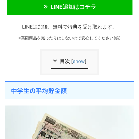
LINE追加はコチラ
LINE追加後、無料で特典を受け取れます。
※高額商品を売ったりはしないので安心してください(笑)
目次
[
show
]
中学生の平均貯金額