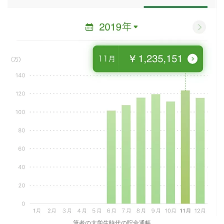
筆者の大学生時代の貯金通帳