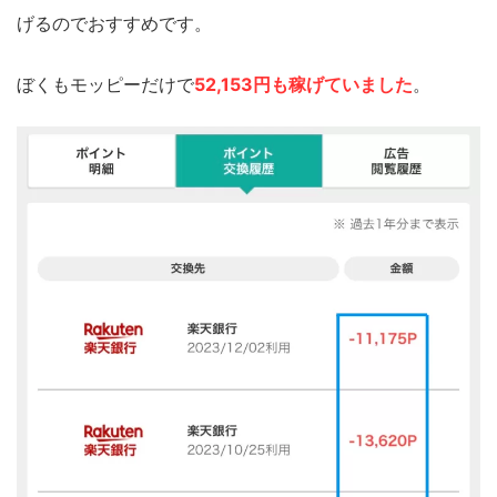
げるのでおすすめです。
ぼくもモッピーだけで
52,153円も稼げていました
。