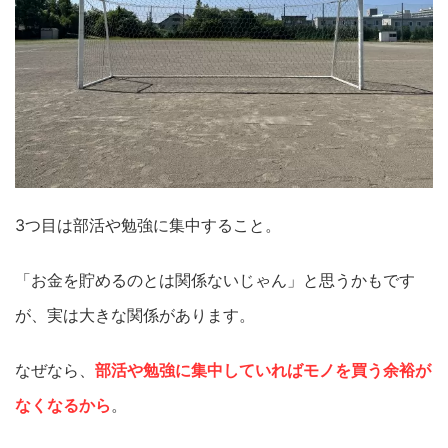
3つ目は部活や勉強に集中すること。
「お金を貯めるのとは関係ないじゃん」と思うかもです
が、実は大きな関係があります。
なぜなら、
部活や勉強に集中していればモノを買う余裕が
なくなるから
。