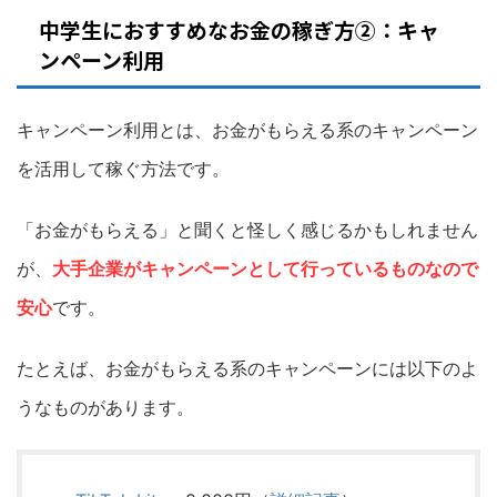
中学生におすすめなお金の稼ぎ方②：キャ
ンペーン利用
キャンペーン利用とは、お金がもらえる系のキャンペーン
を活用して稼ぐ方法です。
「お金がもらえる」と聞くと怪しく感じるかもしれません
が、
大手企業がキャンペーンとして行っているものなので
安心
です。
たとえば、お金がもらえる系のキャンペーンには以下のよ
うなものがあります。