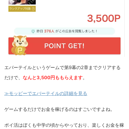
エバーテイルというゲームで第9幕の2章までクリアする
だけで、
なんと3,500円ももらえます
。
≫モッピーでエバーテイルの詳細を見る
ゲームするだけでお金を稼げるのはすごいですよね。
ポイ活はぼくも中学の頃からやっており、楽しくお金を稼