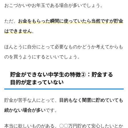
おこづかいやお年玉である場合が多いでしょう。
ただ、
お金をもらった瞬間に使っていたら当然ですが貯金
はできません
。
ほんとうに自分にとって必要なものかどうか考えてからも
のを買うようにするといいでしょう。
貯金ができない中学生の特徴②：貯金する
目的が定まっていない
貯金が苦手な人にとって、
目的もなく闇雲に貯めていても
続かない場合が多い
です。
本当に欲しいものがある、〇〇万円貯めて安心したいとか