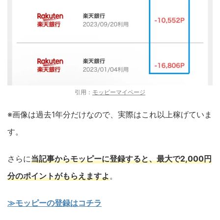
引用：
モッピーマイページ
※画像は過去1年分だけなので、実際はこれ以上稼げていま
す。
さらに
当記事からモッピーに登録すると、最大で2,000円
分のポイントがもらえますよ
。
≫モッピーの登録はコチラ