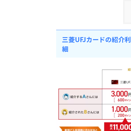
三菱UFJカードの紹介
細