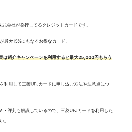
ス株式会社が発行してるクレジットカードです。
が最大15%にもなるお得なカード。
実は紹介キャンペーンを利用すると最大25,000円もらう
を利用して三菱UFJカードに申し込む方法や注意点につ
ミ・評判も解説しているので、三菱UFJカードを利用した
い。