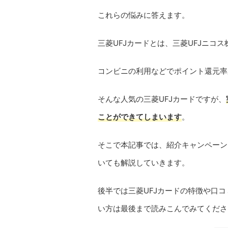
これらの悩みに答えます。
三菱UFJカードとは、三菱UFJニコ
コンビニの利用などでポイント還元率
そんな人気の三菱UFJカードですが、
ことができてしまいます
。
そこで本記事では、紹介キャンペーン
いても解説していきます。
後半では三菱UFJカードの特徴や口コ
い方は最後まで読みこんでみてくださ