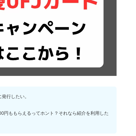
に発行したい。
000円ももらえるってホント？それなら紹介を利用した