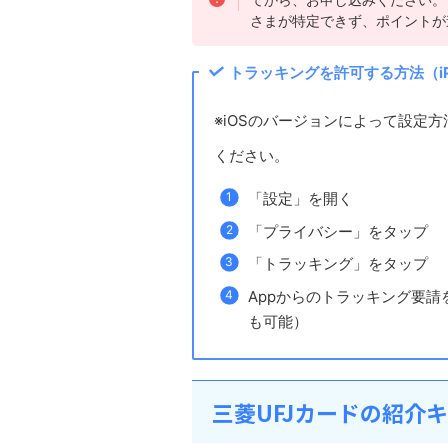
さまが特定できず、ポイントが
トラッキングを許可する方法（iPh
※iOSのバージョンによって設定方
ください。
「設定」を開く
「プライバシー」をタップ
「トラッキング」をタップ
Appからのトラッキング要
も可能）
三菱UFJカードの紹介