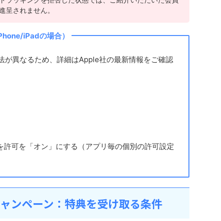
進呈されません。
one/iPadの場合）
法が異なるため、詳細はApple社の最新情報をご確認
請を許可を「オン」にする（アプリ毎の個別の許可設定
キャンペーン：特典を受け取る条件