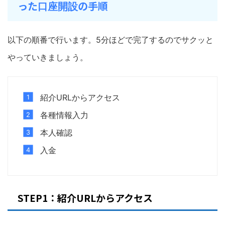
った
の手順
口座開設
以下の順番で行います。5分ほどで完了するのでサクッと
やっていきましょう。
紹介URLからアクセス
各種情報入力
本人確認
入金
STEP1：紹介URLからアクセス