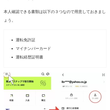
本人確認できる書類は以下の３つなので用意しておきまし
ょう。
運転免許証
マイナンバーカード
運転経歴証明書