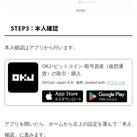
STEP3：本人確認
本人確認はアプリから行います。
OKJ-ビットコイン 暗号資産（仮想通
貨）の取引・購入
OKCoin Japan K.K.
無料
posted with
アプリーチ
アプリを開いたら、ホームから左上の設定を選んで「本人
確認」に進みます。