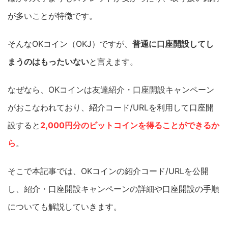
が多いことが特徴です。
そんなOKコイン（OKJ）ですが、
普通に口座開設してし
まうのはもったいない
と言えます。
なぜなら、OKコインは友達紹介・口座開設キャンペーン
がおこなわれており、紹介コード/URLを利用して口座開
設すると
2,000円分のビットコインを得ることができるか
ら
。
そこで本記事では、OKコインの紹介コード/URLを公開
し、紹介・口座開設キャンペーンの詳細や口座開設の手順
についても解説していきます。