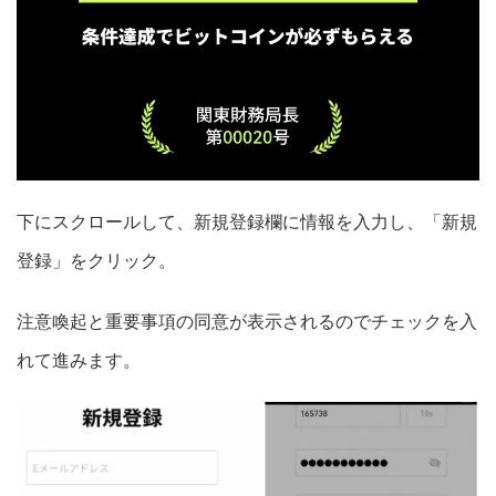
下にスクロールして、新規登録欄に情報を入力し、「新規
登録」をクリック。
注意喚起と重要事項の同意が表示されるのでチェックを入
れて進みます。