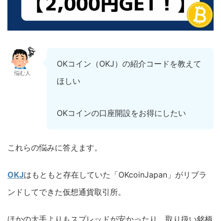
OKコイン（OKJ）の紹介コードを教えて
悩む人
ほしい
OKコインの口座開設をお得にしたい
これらの悩みに答えます。
OKJ
はもともと存在していた「OKcoinJapan」がリブラ
ンドしてできた仮想通貨取引所。
ほかの大手よりもスプレッドが安かったり、取り扱い銘柄