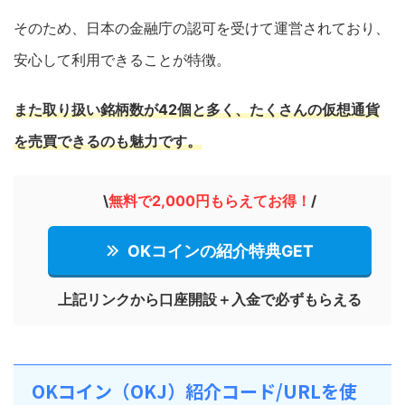
そのため、日本の金融庁の認可を受けて運営されており、
安心して利用できることが特徴。
また取り扱い銘柄数が42個と多く、たくさんの仮想通貨
を売買できるのも魅力です。
\
無料で2,000円もらえてお得！
/
OKコインの紹介特典GET
上記リンクから
口座開設
＋入金で必ずもらえる
OKコイン（OKJ）紹介コード/URLを使