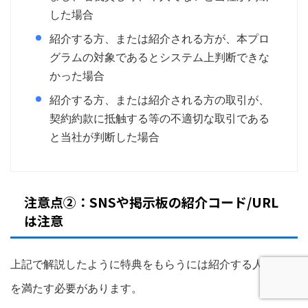
した場合
紹介する方、または紹介される方が、本プロ
グラムの対象であるとシステム上判断できな
かった場合
紹介する方、または紹介される方の取引が、
契約約款に抵触する等の不適切な取引である
と当社が判断した場合
注意点②：SNSや掲示板の紹介コード/URL
は注意
上記で解説したように特典をもらうには紹介する人も条件
を満たす必要があります。