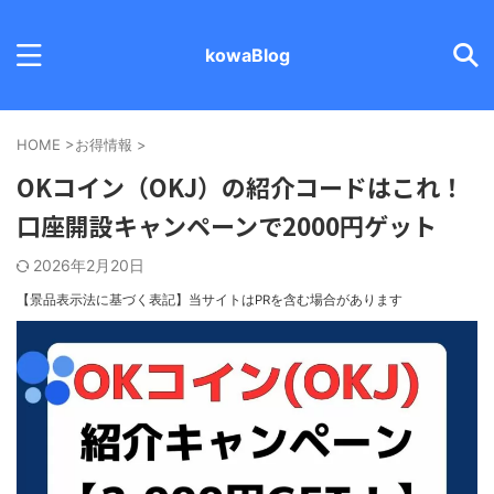
kowaBlog
HOME
>
お得情報
>
OKコイン（OKJ）の紹介コードはこれ！
口座開設キャンペーンで2000円ゲット
2026年2月20日
【景品表示法に基づく表記】
当サイトはPRを含む場合があります