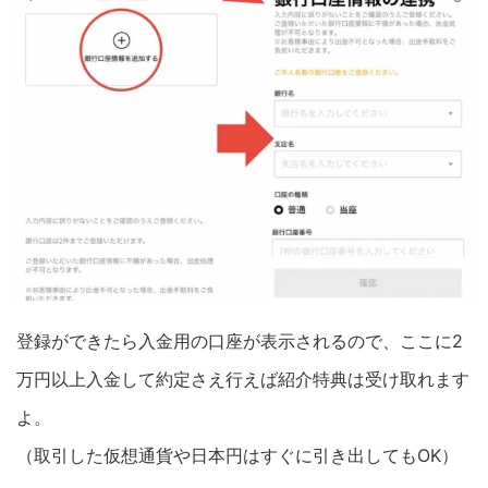
登録ができたら入金用の口座が表示されるので、ここに2
万円以上入金して約定さえ行えば紹介特典は受け取れます
よ。
（取引した仮想通貨や日本円はすぐに引き出してもOK）