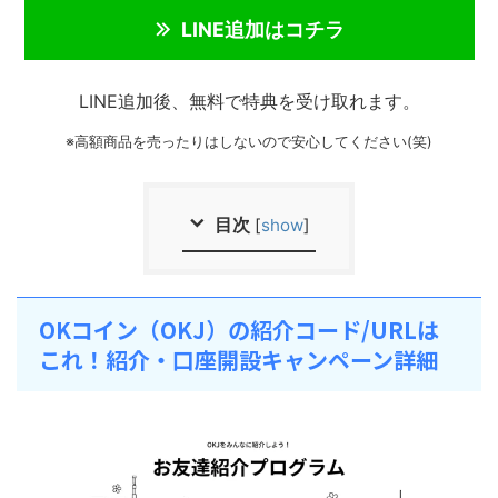
LINE追加はコチラ
LINE追加後、無料で特典を受け取れます。
※高額商品を売ったりはしないので安心してください(笑)
目次
[
show
]
OKコイン（OKJ）の紹介コード/URLは
これ！紹介・口座開設キャンペーン詳細