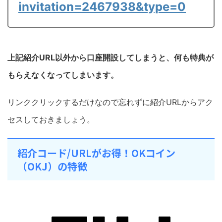
invitation=2467938&type=0
上記紹介URL以外から口座開設してしまうと、何も特典が
もらえなくなってしまいます。
リンククリックするだけなので忘れずに紹介URLからアク
セスしておきましょう。
紹介コード/URLがお得！OKコイン
（OKJ）の特徴