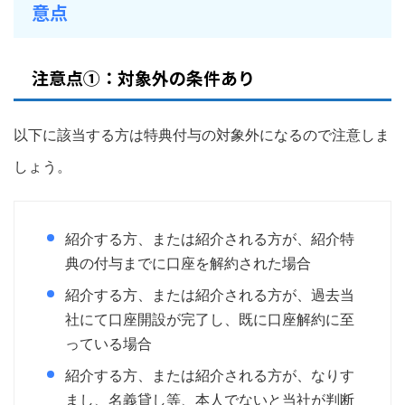
意点
注意点①：対象外の条件あり
以下に該当する方は特典付与の対象外になるので注意しま
しょう。
紹介する方、または紹介される方が、紹介特
典の付与までに口座を解約された場合
紹介する方、または紹介される方が、過去当
社にて口座開設が完了し、既に口座解約に至
っている場合
紹介する方、または紹介される方が、なりす
まし、名義貸し等、本人でないと当社が判断