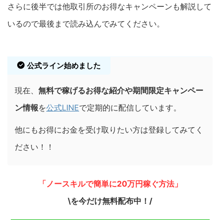
さらに後半では他取引所のお得なキャンペーンも解説して
いるので最後まで読み込んでみてください。
公式ライン始めました
現在、
無料で稼げるお得な紹介や期間限定キャンペー
ン情報
を
公式LINE
で定期的に配信しています。
他にもお得にお金を受け取りたい方は登録してみてく
ださい！！
「ノースキルで簡単に20万円稼ぐ方法」
\を今だけ無料配布中！/