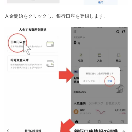
入金開始をクリックし、銀行口座を登録します。