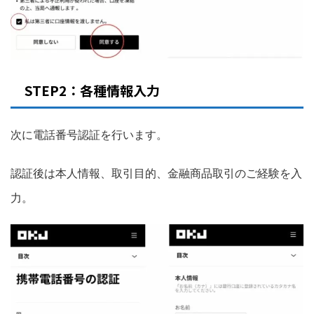
STEP2：各種情報入力
次に電話番号認証を行います。
認証後は本人情報、取引目的、金融商品取引のご経験を入
力。