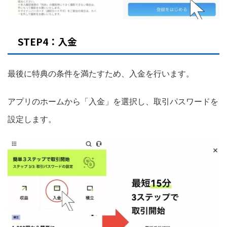
STEP4：入金
最後に特典の条件を満たすため、入金を行います。
アプリのホームから「入金」を選択し、取引パスワードを
設定します。