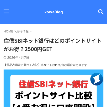
kowaBlog
HOME
>
お得情報
>
住信SBIネット銀行はどのポイントサイト
がお得？2500円GET
2026年4月7日
【景品表示法に基づく表記】
当サイトはPRを含む場合があります