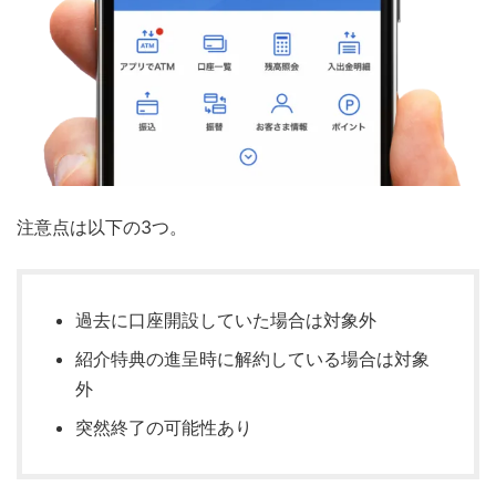
注意点は以下の3つ。
過去に口座開設していた場合は対象外
紹介特典の進呈時に解約している場合は対象
外
突然終了の可能性あり