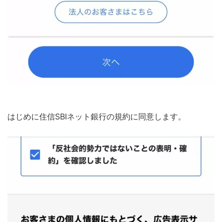
はじめに住信SBIネット銀行の規約に同意します。