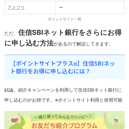
アメフリ
ー
ポイントサイト一覧
住信SBIネット銀行をさらにお得
ただ、
に申し込む方法
があるので解説してきます。
【ポイントサイトプラスα】住信SBIネッ
ト銀行をお得に申し込むには？
結論、紹介キャンペーンを利用して住信SBIネット銀行に
申し込むのがお得です。※ポイントサイト利用と併用可能