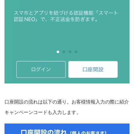
口座開設の流れは以下の通り。お客様情報入力の際に紹介
キャンペーンコードも入力します。