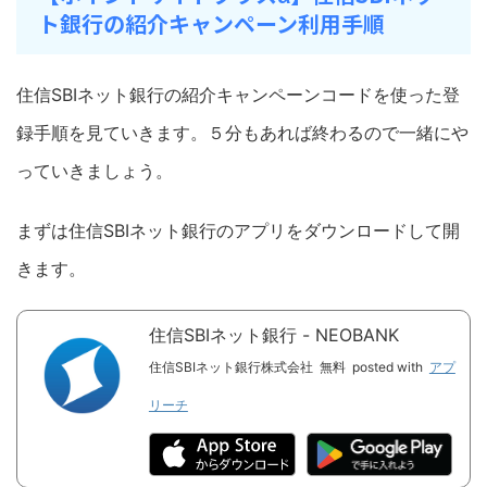
ト銀行の紹介キャンペーン利用手順
住信SBIネット銀行の紹介キャンペーンコードを使った登
録手順を見ていきます。５分もあれば終わるので一緒にや
っていきましょう。
まずは住信SBIネット銀行のアプリをダウンロードして開
きます。
住信SBIネット銀行 - NEOBANK
住信SBIネット銀行株式会社
無料
posted with
アプ
リーチ