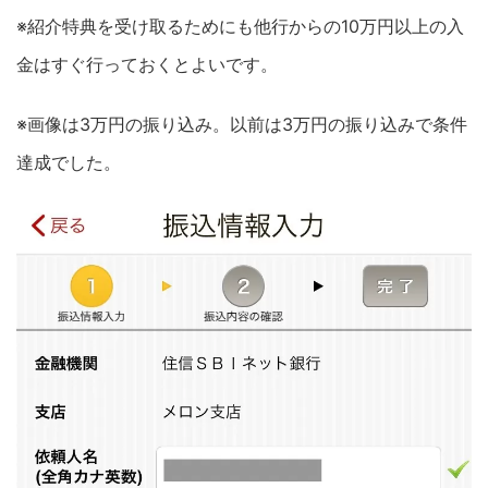
※紹介特典を受け取るためにも他行からの10万円以上の入
金はすぐ行っておくとよいです。
※画像は3万円の振り込み。以前は3万円の振り込みで条件
達成でした。