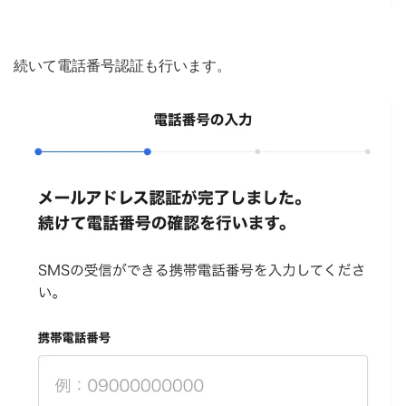
続いて電話番号認証も行います。