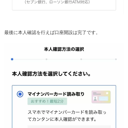
最後に本人確認を行えば口座開設は完了です。