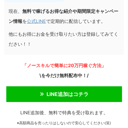
現在、
無料で稼げるお得な紹介や期間限定キャンペー
ン情報
を
公式LINE
で定期的に配信しています。
他にもお得にお金を受け取りたい方は登録してみてく
ださい！！
「ノースキルで簡単に20万円稼ぐ方法」
\を今だけ無料配布中！/
LINE追加はコチラ
LINE追加後、無料で特典を受け取れます。
※高額商品を売ったりはしないので安心してください(笑)