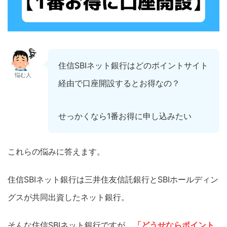
住信SBIネット銀行はどのポイントサイト
悩む人
経由で口座開設するとお得なの？
せっかくなら1番お得に申し込みたい
これらの悩みに答えます。
住信SBIネット銀行は三井住友信託銀行とSBIホールディン
グスが共同出資したネット銀行。
そんな住信SBIネット銀行ですが、
「どうせならポイント