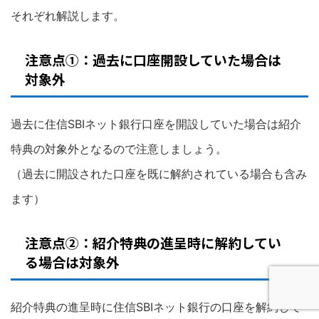
それぞれ解説します。
注意点①：過去に口座開設していた場合は
対象外
過去に住信SBIネット銀行口座を開設していた場合は紹介
特典の対象外となるので注意しましょう。
（過去に開設された口座を既に解約されている場合も含み
ます）
注意点②：紹介特典の進呈時に解約してい
る場合は対象外
紹介特典の進呈時に住信SBIネット銀行の口座を解約して