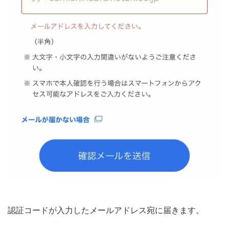
認証コードが入力したメールアドレス宛に届きます。