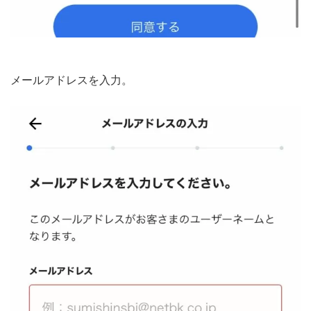
メールアドレスを入力。