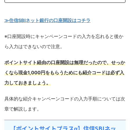
≫住信SBIネット銀行の口座開設はコチラ
※口座開設時にキャンペーンコードの入力を忘れると後か
ら入力はできないので注意。
ポイントサイト経由の口座開設は無理だったので、せっか
くなら現金1,000円をもらうためにも紹介コードは必ず入
力しておきましょう
。
具体的な紹介キャンペーンコードの入力手順については次
章で解説します。
【ポイントサイトプラスα】住信SBIネッ