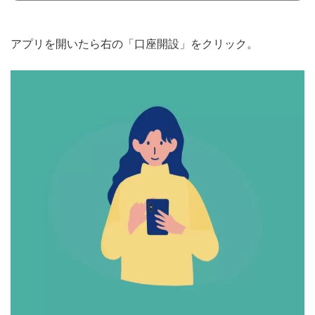
アプリを開いたら右の「口座開設」をクリック。