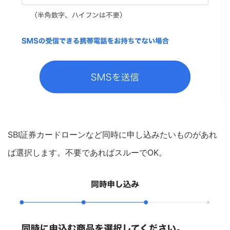
SBI証券カードローンなど同時に申し込みたいものがあれ
ば選択します。不要であればスルーでOK。