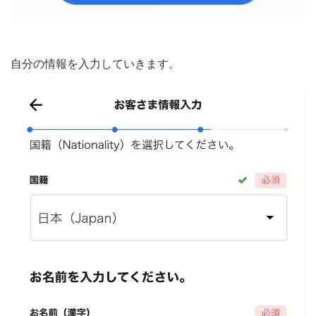
自分の情報を入力していきます。