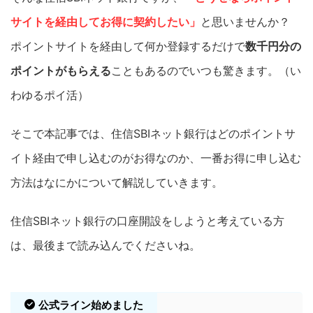
サイトを経由してお得に契約したい」
と思いませんか？
ポイントサイトを経由して何か登録するだけで
数千円分の
ポイントがもらえる
こともあるのでいつも驚きます。（い
わゆるポイ活）
そこで本記事では、住信SBIネット銀行はどのポイントサ
イト経由で申し込むのがお得なのか、一番お得に申し込む
方法はなにかについて解説していきます。
住信SBIネット銀行の口座開設をしようと考えている方
は、最後まで読み込んでくださいね。
公式ライン始めました