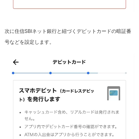
次に住信SBIネット銀行と紐づくデビットカードの暗証番
号などを設定します。