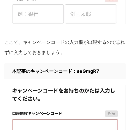
ここで、キャンペーンコードの入力欄が出現するので忘れ
ずに入力しておきましょう。
本記事のキャンペーンコード：seGmgR7