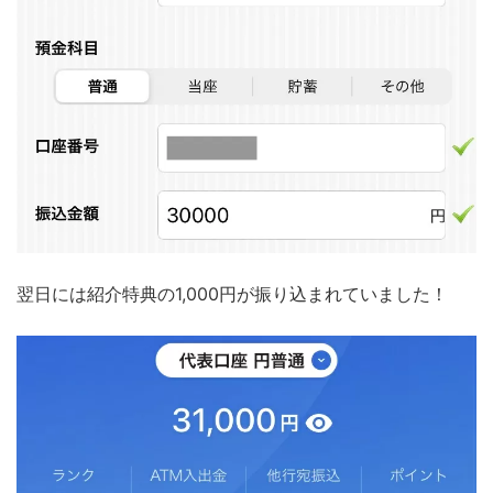
翌日には紹介特典の1,000円が振り込まれていました！