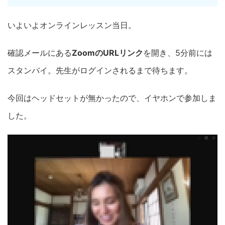
いよいよオンラインレッスン当日。
確認メールにある
ZoomのURLリンク
を開き、5分前には
スタンバイ。先生がログインされるまで待ちます。
今回はヘッドセットが無かったので、イヤホンで参加しま
した。