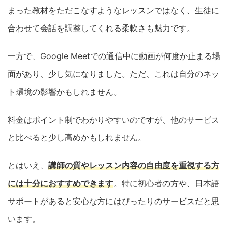
まった教材をただこなすようなレッスンではなく、生徒に
合わせて会話を調整してくれる柔軟さも魅力です。
一方で、Google Meetでの通信中に動画が何度か止まる場
面があり、少し気になりました。ただ、これは自分のネッ
ト環境の影響かもしれません。
料金はポイント制でわかりやすいのですが、他のサービス
と比べると少し高めかもしれません。
とはいえ、
講師の質やレッスン内容の自由度を重視する方
には十分におすすめできます
。特に初心者の方や、日本語
サポートがあると安心な方にはぴったりのサービスだと思
います。