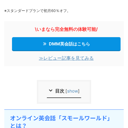
※スタンダードプランで初月60％オフ。
\いまなら完全無料の体験可能/
DMM英会話はこちら
≫レビュー記事を見てみる
目次
[
show
]
オンライン英会話「スモールワールド」
とは？