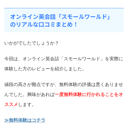
オンライン英会話「スモールワールド」
のリアルな口コミまとめ！
いかがでしたでしょうか？
今回は、オンライン英会話「スモールワールド」を実際に
体験した方のレビューを紹介しました。
値段の高さが難点ですが、無料体験の評価は悪くありませ
んでした。興味があれば
一度無料体験に行かれることをオ
ススメ
します。
≫無料体験はコチラ