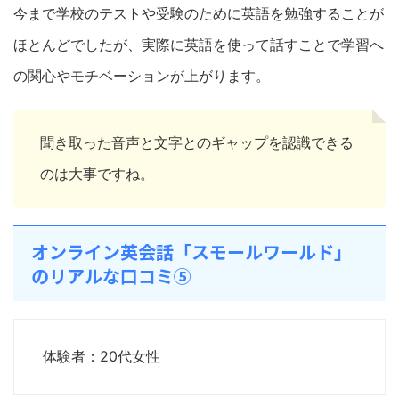
今まで学校のテストや受験のために英語を勉強することが
ほとんどでしたが、実際に英語を使って話すことで学習へ
の関心やモチベーションが上がります。
聞き取った音声と文字とのギャップを認識できる
のは大事ですね。
オンライン英会話「スモールワールド」
のリアルな口コミ⑤
体験者：20代女性