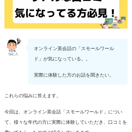
オンライン英会話の「スモールワール
悩む人
ド」が気になっている。。
実際に体験した方のお話を聞きたい。
これらの悩みに答えます。
今回は、オンライン英会話「スモールワールド」につい
て、様々な年代の方に実際に体験していただき、口コミを