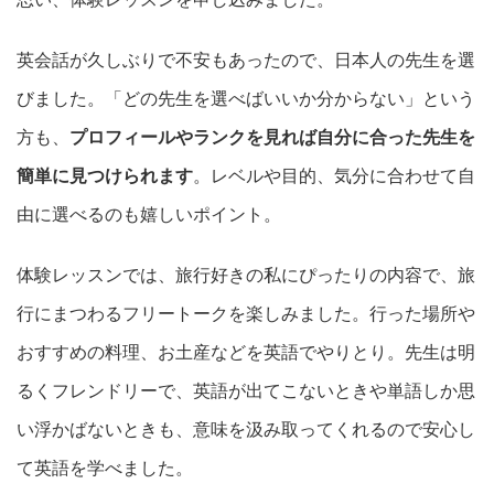
英会話が久しぶりで不安もあったので、日本人の先生を選
びました。「どの先生を選べばいいか分からない」という
方も、
プロフィールやランクを見れば自分に合った先生を
簡単に見つけられます
。レベルや目的、気分に合わせて自
由に選べるのも嬉しいポイント。
体験レッスンでは、旅行好きの私にぴったりの内容で、旅
行にまつわるフリートークを楽しみました。行った場所や
おすすめの料理、お土産などを英語でやりとり。先生は明
るくフレンドリーで、英語が出てこないときや単語しか思
い浮かばないときも、意味を汲み取ってくれるので安心し
て英語を学べました。