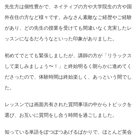
先生方は個性豊かで、ネイティブの方や大学院生の方や国
外在住の方など様々です。みなさん素敵なご経歴やご経験
があり、どの先生の授業を受けても間違いなく充実したレ
ッスンになるだろうなといった印象がありました。
初めてでとても緊張しましたが、講師の方が「リラックス
して楽しみましょう〜！」と終始明るく朗らかに進めてく
ださったので、体験時間は終始楽しく、あっという間でし
た。
レッスンでは画面共有された質問事項の中からトピックを
選び、お互いに質問をし合う時間を過ごしました。
知っている単語をぽつぽつあげるばかりで、ほとんど英会