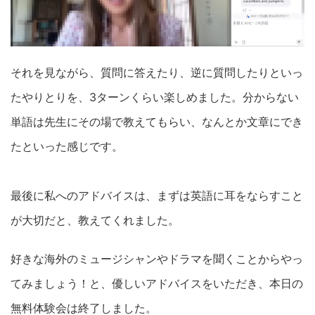
それを見ながら、質問に答えたり、逆に質問したりといっ
たやりとりを、3ターンくらい楽しめました。分からない
単語は先生にその場で教えてもらい、なんとか文章にでき
たといった感じです。
最後に私へのアドバイスは、まずは英語に耳をならすこと
が大切だと、教えてくれました。
好きな海外のミュージシャンやドラマを聞くことからやっ
てみましょう！と、優しいアドバイスをいただき、本日の
無料体験会は終了しました。