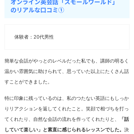
オンライン英会話「スモールワールド」
のリアルな口コミ①
体験者：20代男性
簡単な会話がやっとのレベルだった私でも、講師の明るく
温かい雰囲気に助けられて、思っていた以上にたくさん話
すことができました。
特に印象に残っているのは、私のつたない英語にもしっか
りリアクションを返してくれたこと。笑顔で相づちを打っ
てくれたり、自然な会話の流れを作ってくれたりと、
「話
していて楽しい」と素直に感じられるレッスンでした。
決