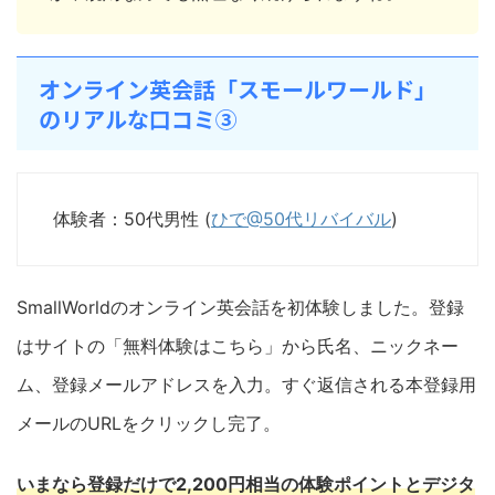
オンライン英会話「スモールワールド」
のリアルな口コミ③
体験者：50代男性 (
ひで@50代リバイバル
)
SmallWorldのオンライン英会話を初体験しました。登録
はサイトの「無料体験はこちら」から氏名、ニックネー
ム、登録メールアドレスを入力。すぐ返信される本登録用
メールのURLをクリックし完了。
いまなら登録だけで2,200円相当の体験ポイントとデジタ