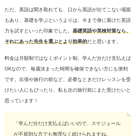
ただ、英語は聞き取れても、口から英語が出てこない場面
もあり、基礎を学ぶというよりは、今まで身に着けた英語
力を試すといった印象でした。
基礎英語や英検対策なら、
それにあった先生を選ぶとより効果的
だと思います。
料金は月額制ではなくポイント制。学んだ分だけ支払えば
OKなので、毎週決まった時間を確保できない方にも便利
です。出張や旅行の前など、必要なときだけレッスンを受
けたい人にもぴったり。私も次の旅行前にまた受けたいと
思っています！
「学んだ分だけ支払えばいいので、スケジュール
が不規則な方でも無理なく続けられますね。