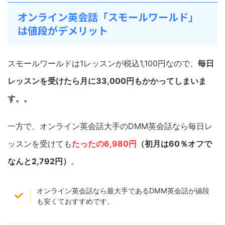
オンライン英会話「スモールワールド」
は値段がデメリット
スモールワールドは1レッスンが税込1,100円なので、
毎日
レッスンを受けたら月に33,000円もかかってしまいま
す。。
一方で、オンライン英会話大手のDMM英会話なら毎日レ
ッスンを受けても
たったの6,980円
（初月は60％オフで
なんと2,792円）
。
オンライン英会話なら最大手であるDMM英会話が値段
も安くておすすめです。