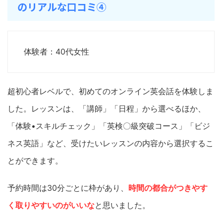
のリアルな口コミ④
体験者：40代女性
​​超初心者レベルで、初めてのオンライン英会話を体験しま
した。レッスンは、「講師」「日程」から選べるほか、
「体験•スキルチェック」「英検〇級突破コース」「ビジ
ネス英語」など、受けたいレッスンの内容から選択するこ
とができます。
予約時間は30分ごとに枠があり、
時間の都合がつきやす
く取りやすいのがいいな
と思いました。