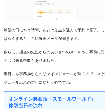
希望の日にちと時間、あとは先生を選んで予約は完了。し
ばらくすると、予約確認メールが届きます。
さらに、担当の先生からのあいさつのメールや、事前に質
問も出来る機能もありました。
当日にも事務局からのリマインドメールが届くので、スケ
ジュール忘れの防止になり安心ですね。
オンライン英会話「スモールワールド」
体験当日の流れ