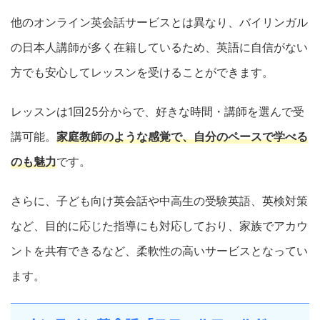
他のオンライン英会話サービスとは異なり、バイリンガル
の日本人講師が多く在籍しているため、英語に自信がない
方でも安心してレッスンを受けることができます。
レッスンは1回25分からで、好きな時間・講師を選んで受
講可能。
家庭教師のような感覚で、自分のペースで学べる
のも魅力
です。
さらに、子ども向け英会話や中高生の受験英語、英検対策
など、目的に応じた指導にも対応しており、家族でアカウ
ントを共有できるなど、柔軟性の高いサービスとなってい
ます。