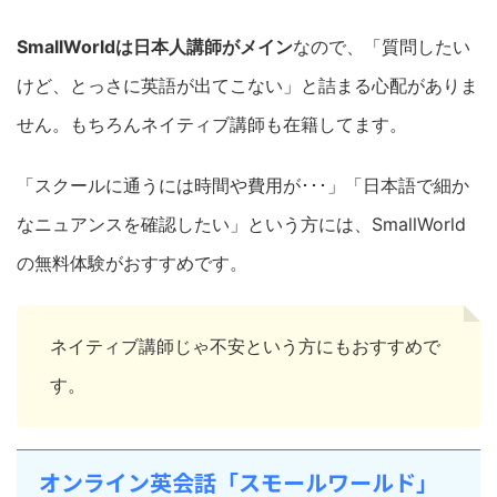
SmallWorldは日本人講師がメイン
なので、「質問したい
けど、とっさに英語が出てこない」と詰まる心配がありま
せん。もちろんネイティブ講師も在籍してます。
「スクールに通うには時間や費用が･･･」「日本語で細か
なニュアンスを確認したい」という方には、SmallWorld
の無料体験がおすすめです。
ネイティブ講師じゃ不安という方にもおすすめで
す。
オンライン英会話「スモールワールド」