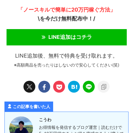
「ノースキルで簡単に20万円稼ぐ方法」
\を今だけ無料配布中！/
LINE追加はコチラ
LINE追加後、無料で特典を受け取れます。
※高額商品を売ったりはしないので安心してください(笑)
この記事を書いた人
こうわ
お得情報を発信するブログ運営｜読むだけで