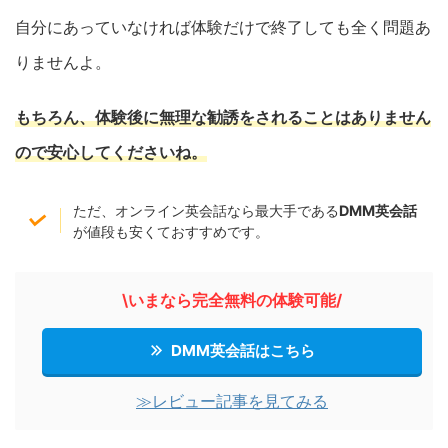
自分にあっていなければ体験だけで終了しても全く問題あ
りませんよ。
もちろん、体験後に無理な勧誘をされることはありません
ので安心してください
ね
。
ただ、オンライン英会話なら最大手である
DMM英会話
が値段も安くておすすめです。
\いまなら完全無料の体験可能/
DMM英会話はこちら
≫レビュー記事を見てみる