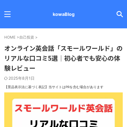
kowaBlog
HOME
>
自己投資
>
オンライン英会話「スモールワールド」の
リアルな口コミ5選｜初心者でも安心の体
験レビュー
2025年8月1日
【景品表示法に基づく表記】
当サイトはPRを含む場合があります