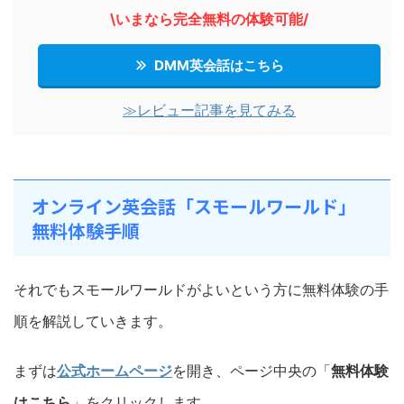
\いまなら完全無料の体験可能/
DMM英会話はこちら
≫レビュー記事を見てみる
オンライン英会話「スモールワールド」
無料体験手順
それでもスモールワールドがよいという方に無料体験の手
順を解説していきます。
まずは
公式ホームページ
を開き、ページ中央の「
無料体験
はこちら
」をクリックします。