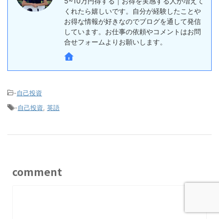
5~10万円得する｜お得を実感する人が増えて
くれたら嬉しいです。自分が経験したことや
お得な情報が好きなのでブログを通して発信
しています。お仕事の依頼やコメントはお問
合せフォームよりお願いします。
-
自己投資
-
自己投資
,
英語
comment