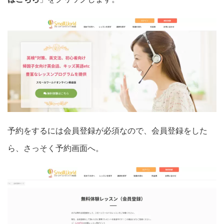
予約をするには会員登録が必須なので、会員登録をした
ら、さっそく予約画面へ。