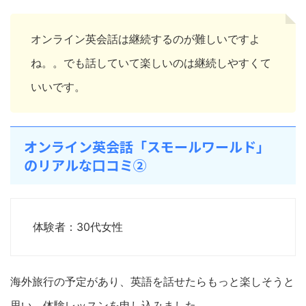
オンライン英会話は継続するのが難しいですよ
ね。。でも話していて楽しいのは継続しやすくて
いいです。
オンライン英会話「スモールワールド」
のリアルな口コミ②
体験者：30代女性
海外旅行の予定があり、英語を話せたらもっと楽しそうと
思い、体験レッスンを申し込みました。