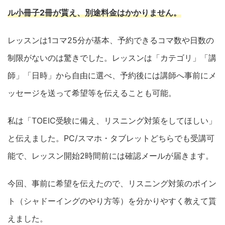
ル小冊子2冊が貰え、別途料金はかかりません。
レッスンは1コマ25分が基本、予約できるコマ数や日数の
制限がないのは驚きでした。レッスンは「カテゴリ」「講
師」「日時」から自由に選べ、予約後には講師へ事前にメ
ッセージを送って希望等を伝えることも可能。
私は「TOEIC受験に備え、リスニング対策をしてほしい」
と伝えました。PC/スマホ・タブレットどちらでも受講可
能で、レッスン開始2時間前には確認メールが届きます。
今回、事前に希望を伝えたので、リスニング対策のポイン
ト（シャドーイングのやり方等）を分かりやすく教えて貰
えました。