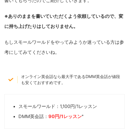
書いてもらったのでご紹介していきます。
※ありのままを書いていただくよう依頼しているので、変
に持ち上げたりはしておりません。
もしスモールワールドをやってみようか迷っている方は参
考にしてみてくださいね。
オンライン英会話なら最大手であるDMM英会話が値段
も安くておすすめです。
スモールワールド：1,100円/1レッスン
DMM英会話：
90円/
1
レッスン
※