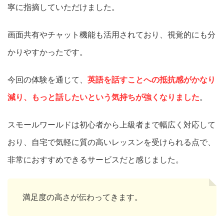
寧に指摘していただけました。
画面共有やチャット機能も活用されており、視覚的にも分
かりやすかったです。
今回の体験を通じて、
英語を話すことへの抵抗感がかなり
減り、もっと話したいという気持ちが強くなりました
。
スモールワールドは初心者から上級者まで幅広く対応して
おり、自宅で気軽に質の高いレッスンを受けられる点で、
非常におすすめできるサービスだと感じました。
満足度の高さが伝わってきます。