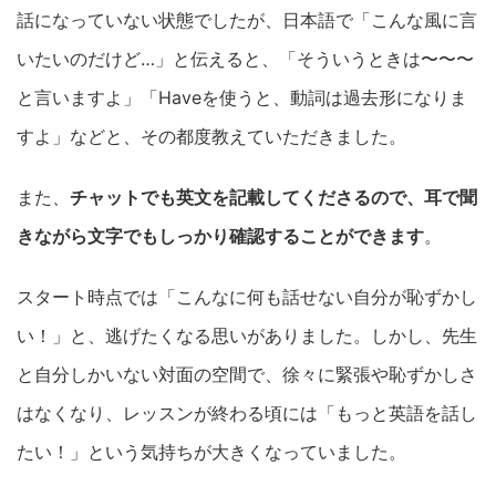
話になっていない状態でしたが、日本語で「こんな風に言
いたいのだけど…」と伝えると、「そういうときは〜〜〜
と言いますよ」「Haveを使うと、動詞は過去形になりま
すよ」などと、その都度教えていただきました。
また、
チャットでも英文を記載してくださるので、耳で聞
きながら文字でもしっかり確認することができます
。
スタート時点では「こんなに何も話せない自分が恥ずかし
い！」と、逃げたくなる思いがありました。しかし、先生
と自分しかいない対面の空間で、徐々に緊張や恥ずかしさ
はなくなり、レッスンが終わる頃には「もっと英語を話し
たい！」という気持ちが大きくなっていました。