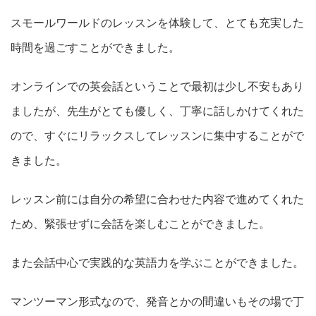
スモールワールドのレッスンを体験して、とても充実した
時間を過ごすことができました。
オンラインでの英会話ということで最初は少し不安もあり
ましたが、先生がとても優しく、丁寧に話しかけてくれた
ので、すぐにリラックスしてレッスンに集中することがで
きました。
レッスン前には自分の希望に合わせた内容で進めてくれた
ため、緊張せずに会話を楽しむことができました。
また会話中心で実践的な英語力を学ぶことができました。
マンツーマン形式なので、発音とかの間違いもその場で丁