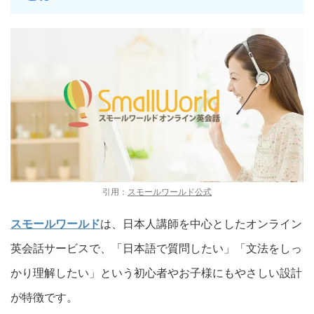
引用：
スモールワールド公式
スモールワールド
は、日本人講師を中心としたオンライン
英会話サービスで、「日本語で質問したい」「文法をしっ
かり理解したい」という初心者やお子様にもやさしい設計
が特徴です。