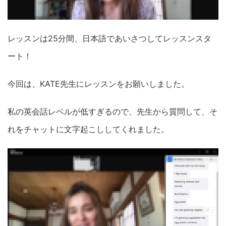
レッスンは25分間、日本語であいさつしてレッスンスタ
ート！
今回は、KATE先生にレッスンをお願いしました。
私の英会話レベルが低すぎるので、先生から質問して、そ
れをチャットに文字起こししてくれました。