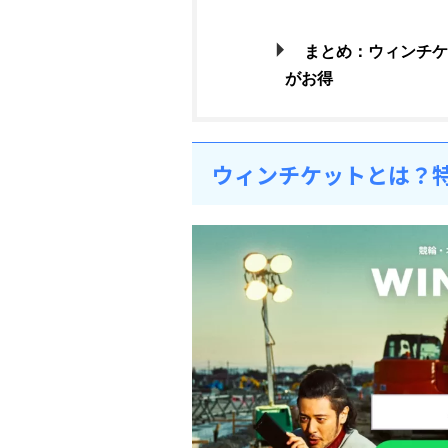
まとめ：ウィンチ
がお得
ウィンチケットとは？