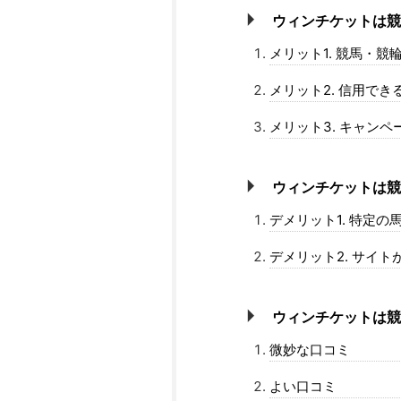
ウィンチケットは
メリット1. 競馬・
メリット2. 信用でき
メリット3. キャン
ウィンチケットは
デメリット1. 特定の
デメリット2. サイ
ウィンチケットは
微妙な口コミ
よい口コミ