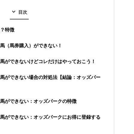
目次
は？特徴
競馬（馬券購入）ができない！
競馬ができないけどコレだけはやっておこう！
競馬ができない場合の対処法【結論：オッズパー
競馬ができない：オッズパークの特徴
競馬ができない：オッズパークにお得に登録する