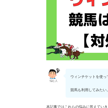
ウィンチケットを使っ
悩む人
競馬も利用してみたい
本記事ではこれらの悩みに答えていき