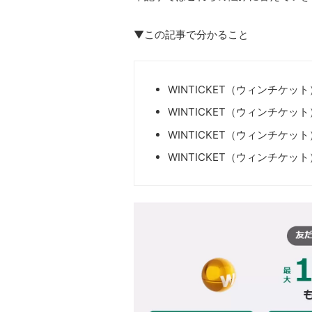
▼この記事で分かること
WINTICKET（ウィンチケッ
WINTICKET（ウィンチケ
WINTICKET（ウィンチケッ
WINTICKET（ウィンチケ