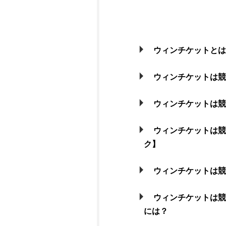
ウィンチケットと
ウィンチケットは
ウィンチケットは
ウィンチケットは
ク】
ウィンチケットは
ウィンチケットは
には？