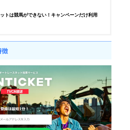
ケットは競馬ができない！キャンペーンだけ利用
特徴