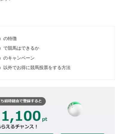
ト）の特徴
ット）で競馬はできるか
ト）のキャンペーン
ット）以外でお得に競馬投票をする方法