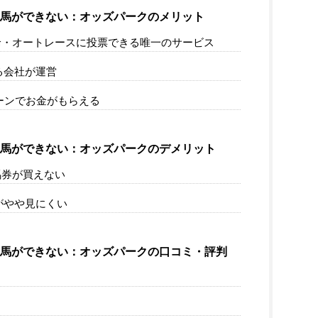
競馬ができない：オッズパークのメリット
競輪・オートレースに投票できる唯一のサービス
る会社が運営
ペーンでお金がもらえる
競馬ができない：オッズパークのデメリット
馬券が買えない
トがやや見にくい
競馬ができない：オッズパークの口コミ・評判