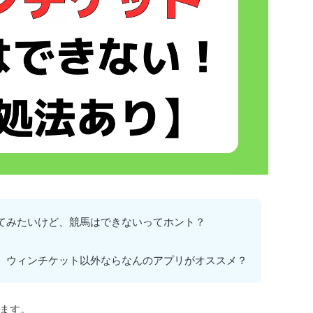
てみたいけど、競馬はできないってホント？
。ウィンチケット以外ならなんのアプリがオススメ？
ます。