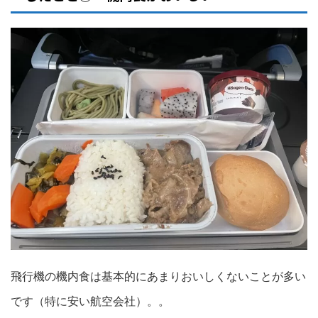
飛行機の機内食は基本的にあまりおいしくないことが多い
です（特に安い航空会社）。。