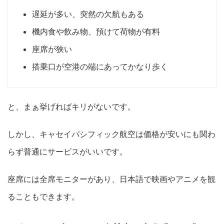
遅延が多い、突然の欠航もある
機内食や飲み物、預けて荷物が有料
座席が狭い
搭乗口が空港の端にあってかなり歩く
と、まぁ挙げればキリがないです。
しかし、キャセイパシフィック航空は価格が安いにも関わ
らず普通にサービスがいいです。
座席には全席モニターがあり、日本語で映画やアニメを観
ることもできます。