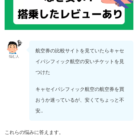
航空券の比較サイトを見ていたらキャセ
悩む人
イパシフィック航空の安いチケットを見
つけた
キャセイパシフィック航空の航空券を買
おうか迷っているが、安くてちょっと不
安..
これらの悩みに答えます。