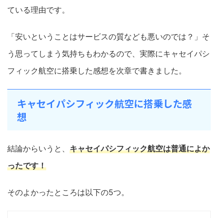
ている理由です。
「安いということはサービスの質なども悪いのでは？」そ
う思ってしまう気持ちもわかるので、実際にキャセイパシ
フィック航空に搭乗した感想を次章で書きました。
キャセイパシフィック航空に搭乗した感
想
結論からいうと、
キャセイパシフィック航空は普通によか
ったです！
そのよかったところは以下の5つ。