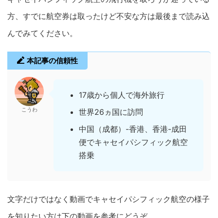
方、すでに航空券は取ったけど不安な方は最後まで読み込
んでみてください。
本記事の信頼性
17歳から個人で海外旅行
こうわ
世界26ヵ国に訪問
中国（成都）-香港、香港-成田
便でキャセイパシフィック航空
搭乗
文字だけではなく動画でキャセイパシフィック航空の様子
を知りたい方は下の動画を参考にどうぞ。