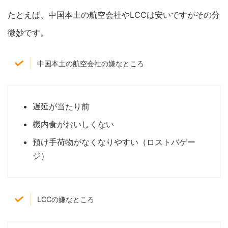
たとえば、中国本土の航空会社やLCCは安いですがその分
微妙です。
中国本土の航空会社の嫌なところ
遅延が当たり前
機内食がおいしくない
預け手荷物がなくなりやすい（ロストバゲー
ジ）
LCCの嫌なところ