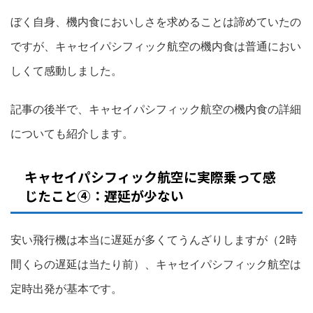
ぼく自身、機内食においしさを求めることは諦めていたの
ですが、キャセイパシフィック航空の機内食は普通におい
しくて感動しました。
記事の後半で、キャセイパシフィック航空の機内食の詳細
についても紹介します。
キャセイパシフィック航空に実際乗って感
じたこと④：遅延が少ない
安い飛行機は本当に遅延が多くてうんざりしますが（2時
間くらの遅延は当たり前）、キャセイパシフィック航空は
定時出発が基本です。