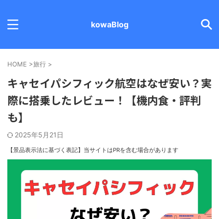
kowaBlog
HOME
>
旅行
>
キャセイパシフィック航空はなぜ安い？実
際に搭乗したレビュー！【機内食・評判
も】
2025年5月21日
【景品表示法に基づく表記】
当サイトはPRを含む場合があります