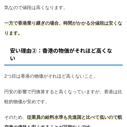
気なので値段は高くなります。
一方で香港乗り継ぎの場合、時間がかかる分値段は安くな
ります。
安い理由②：香港の物価がそれほど高くな
い
2つ目は香港の物価がそれほど高くないこと。
円安の影響で円換算すると高くなっていますが、香港は比
較的物価が安めです。
そのため、
従業員の給料水準も先進国と比べて低いので航