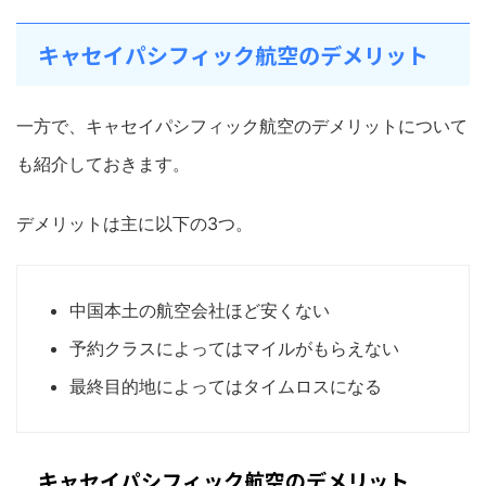
キャセイパシフィック航空のデメリット
一方で、キャセイパシフィック航空のデメリットについて
も紹介しておきます。
デメリットは主に以下の3つ。
中国本土の航空会社ほど安くない
予約クラスによってはマイルがもらえない
最終目的地によってはタイムロスになる
キャセイパシフィック航空のデメリット