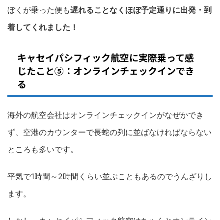
ぼくが乗った便も
遅れることなくほぼ予定通りに出発・到
着してくれました！
キャセイパシフィック航空に実際乗って感
じたこと⑤：オンラインチェックインでき
る
海外の航空会社はオンラインチェックインがなぜかでき
ず、空港のカウンターで長蛇の列に並ばなければならない
ところも多いです。
平気で1時間～2時間くらい並ぶこともあるのでうんざりし
ます。