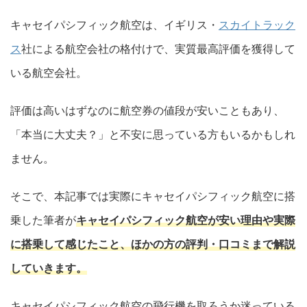
キャセイパシフィック航空は、イギリス・
スカイトラック
ス
社による航空会社の格付けで、実質最高評価を獲得して
いる航空会社。
評価は高いはずなのに航空券の値段が安いこともあり、
「本当に大丈夫？」と不安に思っている方もいるかもしれ
ません。
そこで、本記事では実際にキャセイパシフィック航空に搭
乗した筆者が
キャセイパシフィック航空が安い理由や実際
に搭乗して感じたこと、ほかの方の評判・口コミまで解説
していきます。
キャセイパシフィック航空の飛行機を取ろうか迷っている