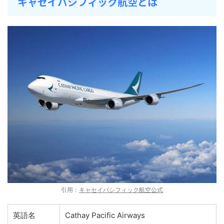
キャセイパシフィック航空とは
引用：
キャセイパシフィック航空公式
英語名
Cathay Pacific Airways