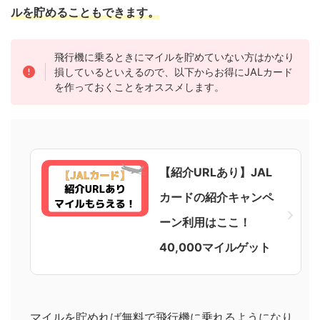
ルを貯めることもできます。
飛行機に乗るときにマイルを貯めていない方はかなり
損しているといえるので、以下からお得にJALカード
を作っておくことをオススメします。
【紹介URLあり】JAL
カードの紹介キャンペ
ーン利用はここ！
40,000マイルゲット
マイルを貯めれば無料で飛行機に乗れるようになり