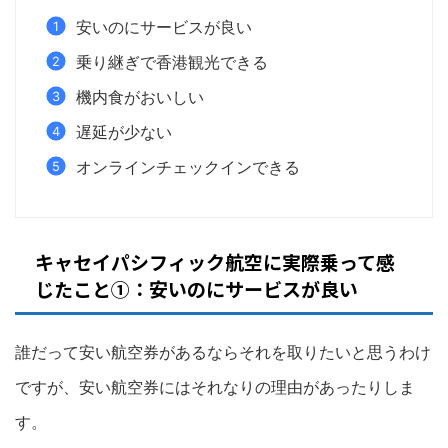
安いのにサービスが良い
乗り継ぎで香港観光できる
機内食がおいしい
遅延が少ない
オンラインチェックインできる
キャセイパシフィック航空に実際乗って感
じたこと①：安いのにサービスが良い
誰だって安い航空券があるならそれを取りたいと思うわけ
ですが、安い航空券にはそれなりの理由があったりしま
す。