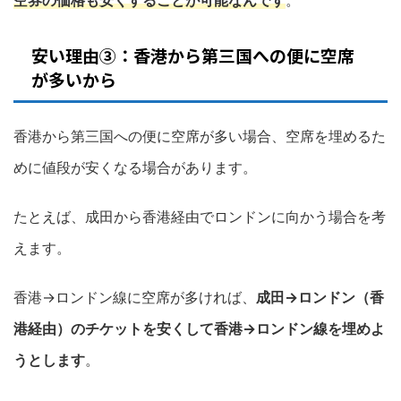
空券の価格も安くすることが可能なんです
。
安い理由③：香港から第三国への便に空席
が多いから
香港から第三国への便に空席が多い場合、空席を埋めるた
めに値段が安くなる場合があります。
たとえば、成田から香港経由でロンドンに向かう場合を考
えます。
香港→ロンドン線に空席が多ければ、
成田→ロンドン（香
港経由）のチケットを安くして香港→ロンドン線を埋めよ
うとします
。