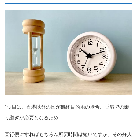
1つ目は、香港以外の国が最終目的地の場合、香港での乗
り継ぎが必要となるため。
直行便にすればもちろん所要時間は短いですが、その分人