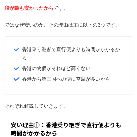
段が最も安かったから
です。
ではなぜ安いのか、その理由は主に以下の3つです。
香港乗り継ぎで直行便よりも時間がかかるか
ら
香港の物価がそれほど高くない
香港から第三国への便に空席が多いから
それぞれ解説していきます。
安い理由①：香港乗り継ぎで直行便よりも
時間がかかるから