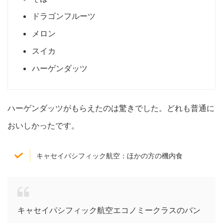
ドラゴンフルーツ
メロン
スイカ
ハーゲンダッツ
ハーゲンダッツがもらえたのは驚きでした。どれも普通に
おいしかったです。
キャセイパシフィック航空：ほかの方の機内食
キャセイパシフィック航空エコノミークラスのバン