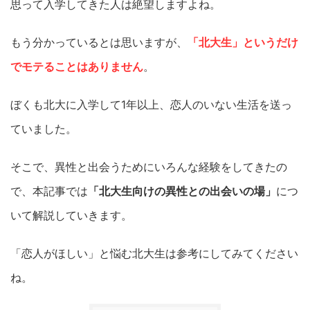
思って入学してきた人は絶望しますよね。
もう分かっているとは思いますが、
「北大生」というだけ
でモテることはありません
。
ぼくも北大に入学して1年以上、恋人のいない生活を送っ
ていました。
そこで、異性と出会うためにいろんな経験をしてきたの
で、本記事では
「北大生向けの異性との出会いの場」
につ
いて解説していきます。
「恋人がほしい」と悩む北大生は参考にしてみてください
ね。