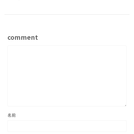
comment
名前