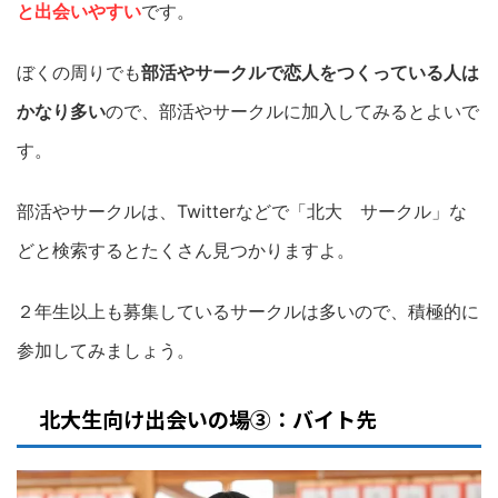
と出会いやすい
です。
ぼくの周りでも
部活やサークルで恋人をつくっている人は
かなり多い
ので、部活やサークルに加入してみるとよいで
す。
部活やサークルは、Twitterなどで「北大 サークル」な
どと検索するとたくさん見つかりますよ。
２年生以上も募集しているサークルは多いので、積極的に
参加してみましょう。
北大生向け出会いの場③：バイト先