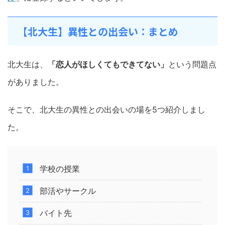
【北大生】異性との出会い：まとめ
北大生は、
「恋人がほしくてもできてない」
という問題点
がありました。
そこで、北大生の異性との出会いの場を5つ紹介しまし
た。
学校の授業
部活やサークル
バイト先