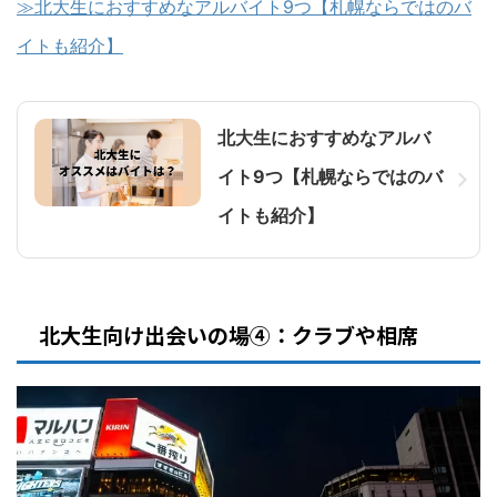
≫北大生におすすめなアルバイト9つ【札幌ならではのバ
イトも紹介】
北大生におすすめなアルバ
イト9つ【札幌ならではのバ
イトも紹介】
北大生向け出会いの場④：クラブや相席