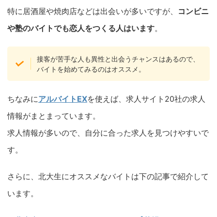
特に居酒屋や焼肉店などは出会いが多いですが、
コンビニ
や塾のバイトでも恋人をつくる人はいます
。
接客が苦手な人も異性と出会うチャンスはあるので、
バイトを始めてみるのはオススメ。
ちなみに
アルバイトEX
を使えば、求人サイト20社の求人
情報がまとまっています。
求人情報が多いので、自分に合った求人を見つけやすいで
す。
さらに、北大生にオススメなバイトは下の記事で紹介して
います。