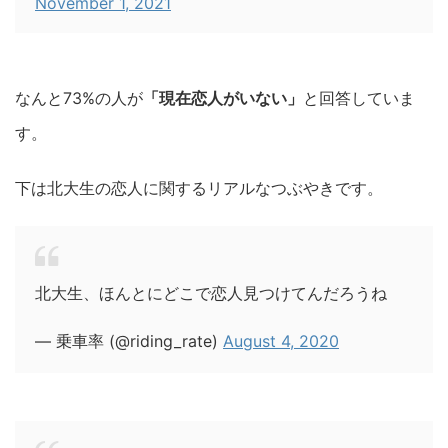
November 1, 2021
なんと73%の人が
「現在恋人がいない」
と回答していま
す。
下は北大生の恋人に関するリアルなつぶやきです。
北大生、ほんとにどこで恋人見つけてんだろうね
— 乗車率 (@riding_rate)
August 4, 2020