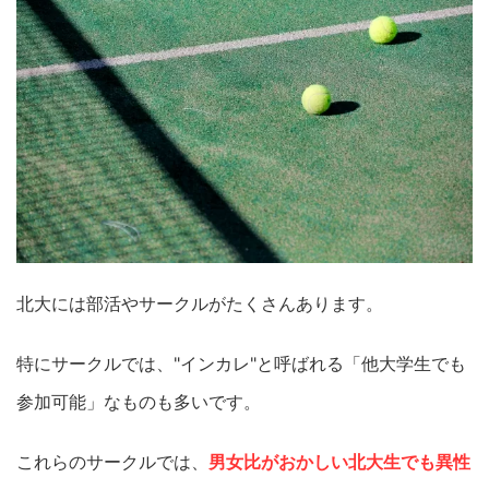
北大には部活やサークルがたくさんあります。
特にサークルでは、"インカレ"と呼ばれる「他大学生でも
参加可能」なものも多いです。
これらのサークルでは、
男女比がおかしい北大生でも異性