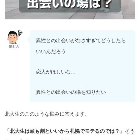
異性との出会いがなさすぎてどうしたら
悩む人
いいんだろう
恋人がほしいな…
異性との出会いの場を知りたい
北大生のこのような悩みに答えます。
「北大生は頭も割といいから札幌でモテるのでは？」
そう