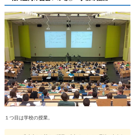
１つ目は学校の授業。