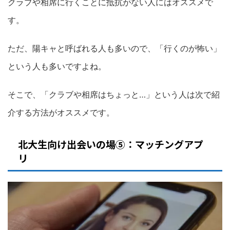
クラブや相席に行くことに抵抗がない人にはオススメで
す。
ただ、陽キャと呼ばれる人も多いので、「行くのが怖い」
という人も多いですよね。
そこで、「クラブや相席はちょっと…」という人は次で紹
介する方法がオススメです。
北大生向け出会いの場⑤：マッチングアプ
リ