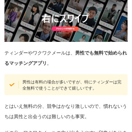
ティンダーやワクワクメールは、
男性でも無料で始められ
るマッチングアプリ
。
男性は有料の場合が多いですが、特にティンダーは完
全無料で使うことができて嬉しいです。
とはいえ無料の分、競争はかなり激しいので、慣れないう
ちは異性と出会うのは難しいのも事実。