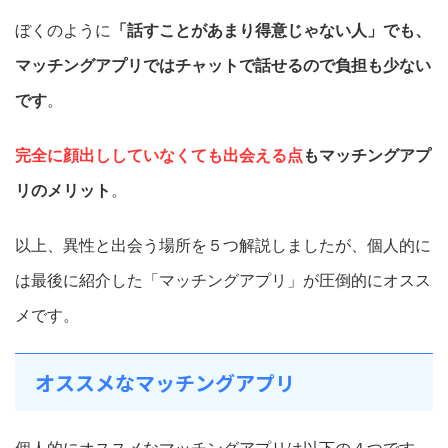
ぼくのように
「話すことがあまり得意じゃない人」でも、
マッチングアプリではチャットで話せるので負担も少ない
です
。
完全に顔出ししていなくても出会える点
もマッチングアプ
リのメリット
。
以上、異性と出会う場所を５つ解説しましたが、個人的に
は最後に紹介した「マッチングアプリ」が圧倒的にオスス
メです。
オススメなマッチングアプリ