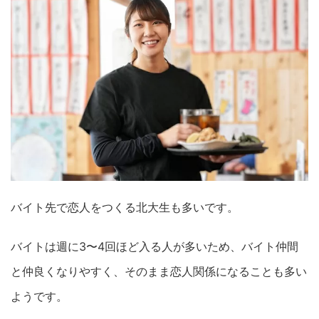
バイト先で恋人をつくる北大生も多いです。
バイトは週に3〜4回ほど入る人が多いため、バイト仲間
と仲良くなりやすく、そのまま恋人関係になることも多い
ようです。