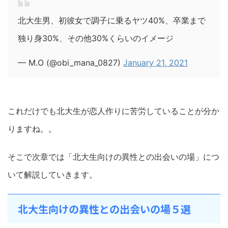
北大生男、初彼女で調子に乗るヤツ40%、卒業まで
独り身30%、その他30%くらいのイメージ
— M.O (@obi_mana_0827)
January 21, 2021
これだけでも北大生が恋人作りに苦労していることが分か
りますね。。
そこで次章では「北大生向けの異性との出会いの場」につ
いて解説していきます。
北大生向けの異性との出会いの場５選