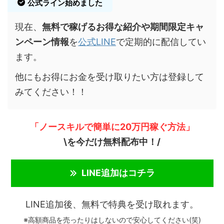
公式ライン始めました
現在、
無料で稼げるお得な紹介や期間限定キャ
ンペーン情報
を
公式LINE
で定期的に配信してい
ます。
他にもお得にお金を受け取りたい方は登録して
みてください！！
「ノースキルで簡単に20万円稼ぐ方法」
\を今だけ無料配布中！/
LINE追加はコチラ
LINE追加後、無料で特典を受け取れます。
※高額商品を売ったりはしないので安心してください(笑)