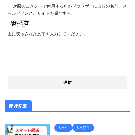
次回のコメントで使用するためブラウザーに自分の名前、メ
ールアドレス、サイトを保存する。
上に表示された文字を入力してください。
関連記事
大学生
大学院生