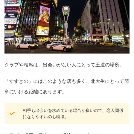
クラブや相席は、出会いがない人にとって王道の場所。
「すすきの」にはこのような店も多く、北大生にとって簡
単にいける距離にあります。
相手も出会いを求めている場合が多いので、恋人関係
になりやすいのも特徴。