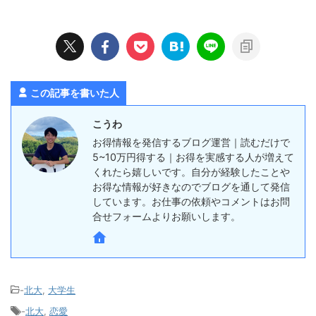
この記事を書いた人
こうわ
お得情報を発信するブログ運営｜読むだけで
5~10万円得する｜お得を実感する人が増えて
くれたら嬉しいです。自分が経験したことや
お得な情報が好きなのでブログを通して発信
しています。お仕事の依頼やコメントはお問
合せフォームよりお願いします。
-
北大
,
大学生
-
北大
,
恋愛