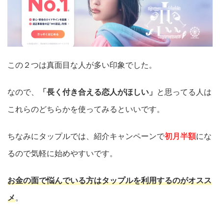
この２つは真面目な人が多い印象でした。
なので、
「長く付き合える恋人がほしい」
と思ってる人は
これらのどちらかを使ってみるといいです。
ちなみにタップルでは、紹介キャンペーンで
初月半額
にな
るので気軽に始めやすいです。
お金の面で悩んでいる方はタップルを利用するのがオスス
メ
。