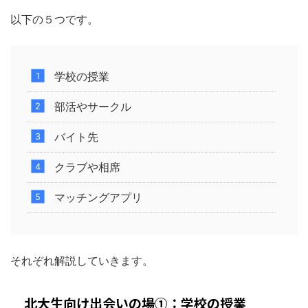
以下の５つです。
学校の授業
部活やサークル
バイト先
クラブや相席
マッチングアプリ
それぞれ解説していきます。
北大生向け出会いの場①：学校の授業