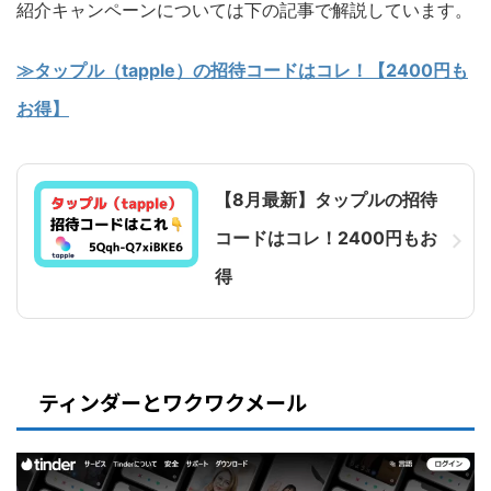
紹介キャンペーンについては下の記事で解説しています。
≫タップル（tapple）の招待コードはコレ！【2400円も
お得】
【8月最新】タップルの招待
コードはコレ！2400円もお
得
ティンダーとワクワクメール