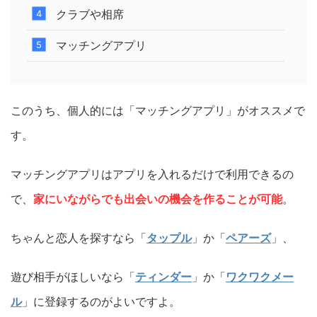
クラブや相席
マッチングアプリ
このうち、個人的には「マッチングアプリ」がオススメで
す。
マッチングアプリはアプリを入れるだけで利用できるの
で、
家にいながらでも出会いの機会を作ることが可能
。
ちゃんと恋人を探すなら「
タップル
」か「
ペアーズ
」、
遊び相手がほしいなら「
ティンダー
」か「
ワクワクメー
ル
」に登録するのがよいですよ。