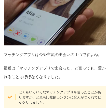
マッチングアプリは今や主流の出会いの１つですよね。
最近は「マッチングアプリで出会った」と言っても、驚か
れることはほぼなくなりました。
ぼくもいろいろなマッチングアプリを使ったことがあ
りますが、どれも比較的カンタンに恋人がつくれてビ
ックリしました。